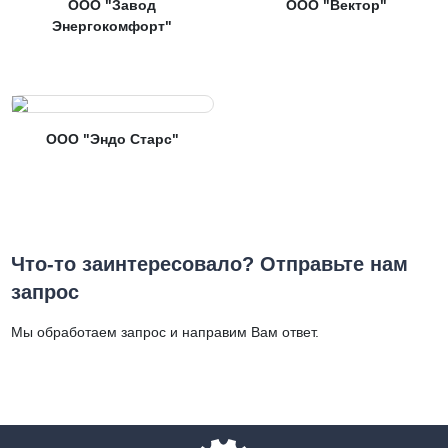
ООО "Завод
ООО "Вектор"
Энергокомфорт"
ООО "Эндо Старс"
Что-то заинтересовало? Отправьте нам
запрос
Мы обработаем запрос и направим Вам ответ.