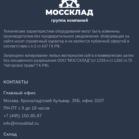
группа компаний
Технические характеристики оборудования могут быть изменены
производителем без предварительного уведомления. Информация на
сайте носит справочный характер и не является публичной офертой в
соответствии с п.2 ст.437 ГК РФ.
Запрещено копирование любых материалов сайта в коммерческих целях
без письменного разрешения ООО "МОССКЛАД" (ст.1259 и ст.1260 гл.70
"Авторское право" ГК РФ).
КОНТАКТЫ
Главный офис
Москва, Кронштадтский бульвар, 35Б, офис 3107
ПН-ПТ с 9 до 18 часов
+7 (495) 150-85-87
info@mossklad.ru
Склад