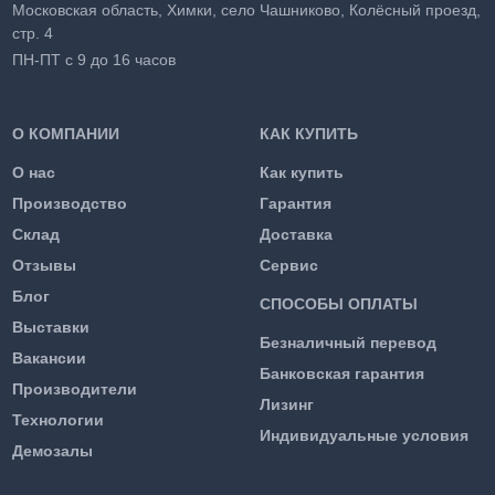
Московская область, Химки, село Чашниково, Колёсный проезд,
стр. 4
ПН-ПТ с 9 до 16 часов
О КОМПАНИИ
КАК КУПИТЬ
О нас
Как купить
Производство
Гарантия
Склад
Доставка
Отзывы
Сервис
Блог
СПОСОБЫ ОПЛАТЫ
Выставки
Безналичный перевод
Вакансии
Банковская гарантия
Производители
Лизинг
Технологии
Индивидуальные условия
Демозалы