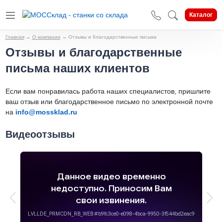
Каталог
Главная
→
О компании
→
Отзывы и благодарственные письма
Отзывы и благодарственные
письма наших клиентов
Если вам понравилась работа наших специалистов, пришлите
ваш отзыв или благодарственное письмо по электронной почте
на
info@mossklad.ru
Видеоотзывы