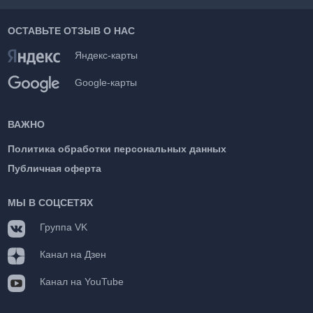
ОСТАВЬТЕ ОТЗЫВ О НАС
Яндекс-карты
Google-карты
ВАЖНО
Политика обработки персональных данных
Публичная оферта
МЫ В СОЦСЕТЯХ
Группа VK
Канал на Дзен
Канал на YouTube