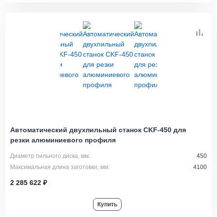
Автоматический двухпильный станок CKF-450 для
резки алюминиевого профиля
Диаметр пильного диска, мм:
450
Максимальная длина заготовки, мм:
4100
2 285 622 ₽
Купить