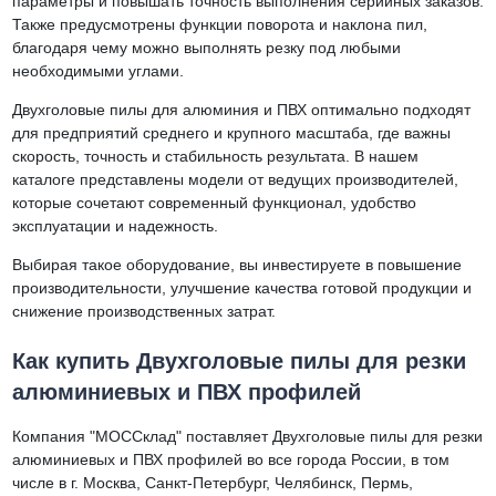
параметры и повышать точность выполнения серийных заказов.
Также предусмотрены функции поворота и наклона пил,
благодаря чему можно выполнять резку под любыми
необходимыми углами.
Двухголовые пилы для алюминия и ПВХ оптимально подходят
для предприятий среднего и крупного масштаба, где важны
скорость, точность и стабильность результата. В нашем
каталоге представлены модели от ведущих производителей,
которые сочетают современный функционал, удобство
эксплуатации и надежность.
Выбирая такое оборудование, вы инвестируете в повышение
производительности, улучшение качества готовой продукции и
снижение производственных затрат.
Как купить Двухголовые пилы для резки
алюминиевых и ПВХ профилей
Компания "МОССклад" поставляет Двухголовые пилы для резки
алюминиевых и ПВХ профилей во все города России, в том
числе в г. Москва, Санкт-Петербург, Челябинск, Пермь,