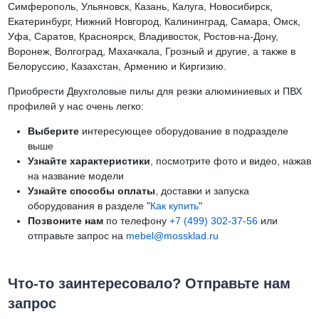
Симферополь, Ульяновск, Казань, Калуга, Новосибирск,
Екатеринбург, Нижний Новгород, Калининград, Самара, Омск,
Уфа, Саратов, Красноярск, Владивосток, Ростов-на-Дону,
Воронеж, Волгоград, Махачкала, Грозный и другие, а также в
Белоруссию, Казахстан, Армению и Киргизию.
Приобрести Двухголовые пилы для резки алюминиевых и ПВХ
профилей у нас очень легко:
Выберите
интересующее оборудование в подразделе
выше
Узнайте характеристики
, посмотрите фото и видео, нажав
на название модели
Узнайте способы оплаты
, доставки и запуска
оборудования в разделе "
Как купить
"
Позвоните нам
по телефону
+7 (499) 302-37-56
или
отправьте запрос на
mebel@mossklad.ru
Что-то заинтересовало? Отправьте нам
запрос