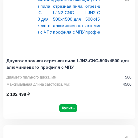
Двухголовочная отрезная пила LJN2-CNC-500x4500 для
алюминиевого профиля с ЧПУ
Диаметр пильного диска, мм:
500
Максимальная длина заготовки, мм:
4500
2 102 498 ₽
Купить