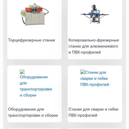
Торцефрезерные станки
Копировально-фрезерные
станки для алюминиевого
и ПВХ-профилей
Оборудование для
Станки для сварки и гибки
транспортировки и сборки
ПВХ-профилей