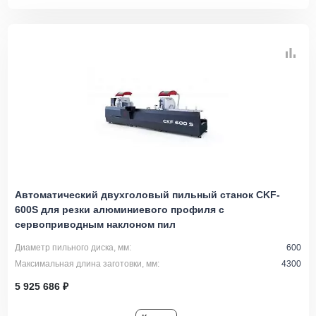
Автоматический двухголовый пильный станок CKF-
600S для резки алюминиевого профиля с
сервоприводным наклоном пил
Диаметр пильного диска, мм:
600
Максимальная длина заготовки, мм:
4300
5 925 686 ₽