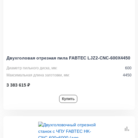
Двухголовая отрезная пила FABTEC LJZ2-CNC-600X4450
Диаметр пильного диска, мм:
600
Максимальная длина заготовки, мм:
4450
3 383 615 ₽
Купить