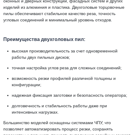
оконных и дверных конструкций, фасадных систем и других
изделий из алюминия и пластика. Двухголовые торцовочные
пилы обеспечивают стабильное качество реза, точность
угловых соединений и минимальный уровень отходов.
Преимущества двухголовых пил:
высокая производительность за счет одновременной
работы двух пильных дисков;
точная настройка углов реза для сложных соединений;
возможность резки профилей различной толщины и
конфигурации;
надежная фиксация заготовки и безопасность оператора;
долговечность и стабильность работы даже при
интенсивных нагрузках.
Большинство моделей оснащены системами ЧПУ, что
позволяет автоматизировать процесс резки, сохранять