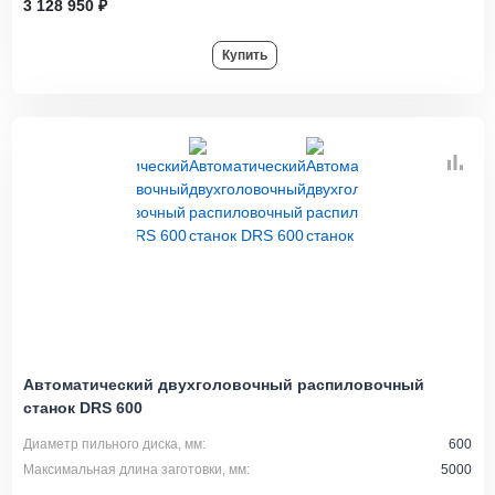
3 128 950 ₽
Купить
Автоматический двухголовочный распиловочный
станок DRS 600
Диаметр пильного диска, мм:
600
Максимальная длина заготовки, мм:
5000