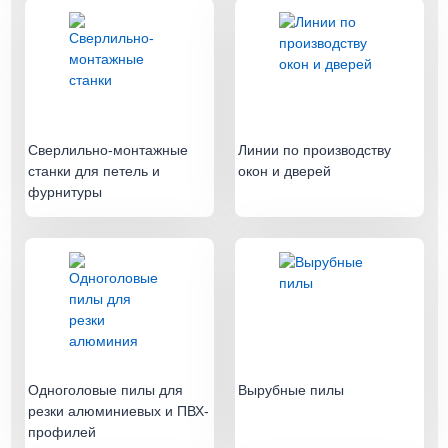
Сверлильно-монтажные
Линии по производству
станки для петель и
окон и дверей
фурнитуры
Одноголовые пилы для
Вырубные пилы
резки алюминиевых и ПВХ-
профилей