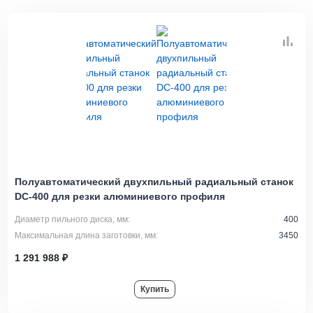
Полуавтоматический двухпильный радиальный станок
DC-400 для резки алюминиевого профиля
Диаметр пильного диска, мм:
400
Максимальная длина заготовки, мм:
3450
1 291 988 ₽
Купить