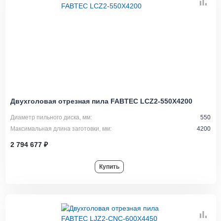
Двухголовая отрезная пила FABTEC LCZ2-550X4200
Диаметр пильного диска, мм:
550
Максимальная длина заготовки, мм:
4200
2 794 677 ₽
Купить