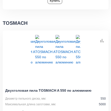
Купить
TOSMACH
Двухголовая пила TOSMACH A 550 по алюминию
Диаметр пильного диска, мм:
550
Максимальная длина заготовки, мм:
5000