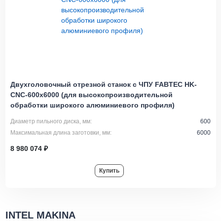
Двухголовочный отрезной станок с ЧПУ FABTEC HK-
CNC-600x6000 (для высокопроизводительной
обработки широкого алюминиевого профиля)
Диаметр пильного диска, мм:
600
Максимальная длина заготовки, мм:
6000
8 980 074 ₽
Купить
INTEL MAKINA