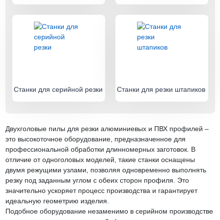
Станки для серийной резки
Станки для резки штапиков
Двухголовые пилы для резки алюминиевых и ПВХ профилей –
это высокоточное оборудование, предназначенное для
профессиональной обработки длинномерных заготовок. В
отличие от одноголовых моделей, такие станки оснащены
двумя режущими узлами, позволяя одновременно выполнять
резку под заданным углом с обеих сторон профиля. Это
значительно ускоряет процесс производства и гарантирует
идеальную геометрию изделия.
Подобное оборудование незаменимо в серийном производстве