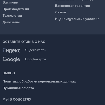
Вакансии
Банковская гарантия
Производители
Лизинг
Технологии
Индивидуальные условия
Демозалы
ОСТАВЬТЕ ОТЗЫВ О НАС
Яндекс-карты
Google-карты
ВАЖНО
Политика обработки персональных данных
Публичная оферта
МЫ В СОЦСЕТЯХ