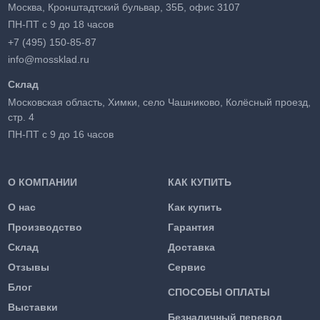
Москва, Кронштадтский бульвар, 35Б, офис 3107
ПН-ПТ с 9 до 18 часов
+7 (495) 150-85-87
info@mossklad.ru
Склад
Московская область, Химки, село Чашниково, Колёсный проезд,
стр. 4
ПН-ПТ с 9 до 16 часов
О КОМПАНИИ
КАК КУПИТЬ
О нас
Как купить
Производство
Гарантия
Склад
Доставка
Отзывы
Сервис
Блог
СПОСОБЫ ОПЛАТЫ
Выставки
Безналичный перевод