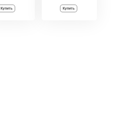
Купить
Купить