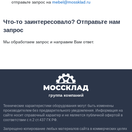
отправьте запрос на
mebel@mossklad.ru
Что-то заинтересовало? Отправьте нам
запрос
Мы обработаем запрос и направим Вам ответ.
группа компаний
Технические характеристики оборудования могут быть изменены
производителем без предварительного уведомления. Информация на
сайте носит справочный характер и не является публичной офертой в
соответствии с п.2 ст.437 ГК РФ.
Запрещено копирование любых материалов сайта в коммерческих целях