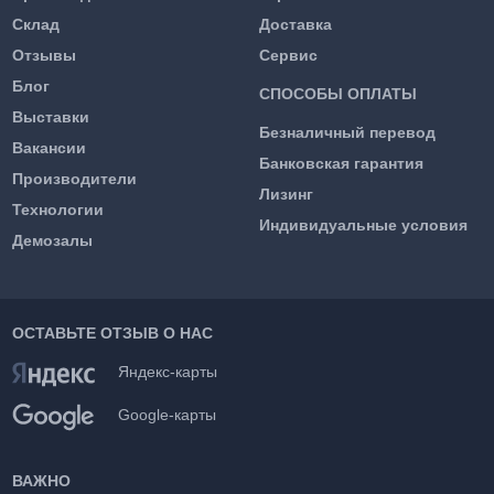
Склад
Доставка
Отзывы
Сервис
Блог
СПОСОБЫ ОПЛАТЫ
Выставки
Безналичный перевод
Вакансии
Банковская гарантия
Производители
Лизинг
Технологии
Индивидуальные условия
Демозалы
ОСТАВЬТЕ ОТЗЫВ О НАС
Яндекс-карты
Google-карты
ВАЖНО