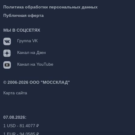
Политика обработки персональных данных
Публичная оферта
МЫ В СОЦСЕТЯХ
Группа VK
Канал на Дзен
Канал на YouTube
©
2006-2026 ООО "МОССКЛАД"
Карта сайта
07.08.2026:
1 USD - 81.4077 ₽
1 EUR - 94.0585 ₽