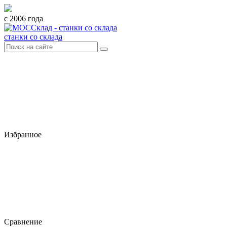
с 2006 года
станки со склада
Избранное
Сравнение