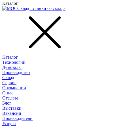
Каталог
Каталог
Технологии
Демозалы
Производство
Склад
Сервис
О компании
О нас
Отзывы
Блог
Выставки
Вакансии
Производители
Услуги