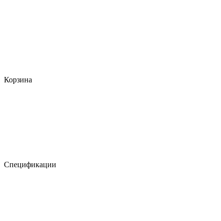
Корзина
Спецификации