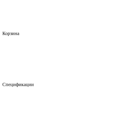
Корзина
Спецификации