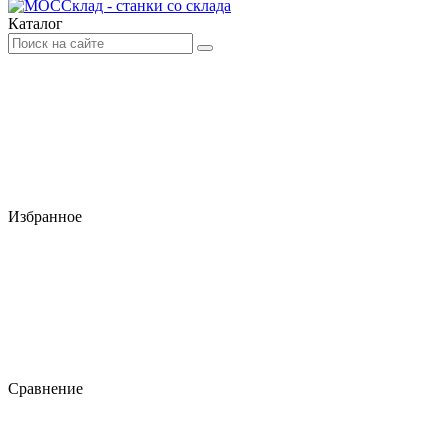
Каталог
Избранное
Сравнение