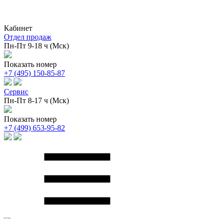
Кабинет
Отдел продаж
Пн-Пт 9-18 ч (Мск)
Показать номер
+7 (495) 150-85-87
Сервис
Пн-Пт 8-17 ч (Мск)
Показать номер
+7 (499) 653-95-82