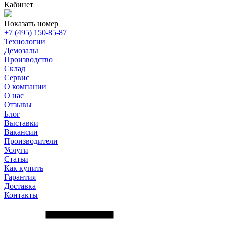
Кабинет
Показать номер
+7 (495) 150-85-87
Технологии
Демозалы
Производство
Склад
Сервис
О компании
О нас
Отзывы
Блог
Выставки
Вакансии
Производители
Услуги
Статьи
Как купить
Гарантия
Доставка
Контакты