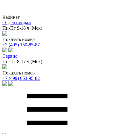
Кабинет
Отдел продаж
Пн-Пт 9-18 ч (Мск)
Показать номер
+7 (495) 150-85-87
Сервис
Пн-Пт 8-17 ч (Мск)
Показать номер
+7 (499) 653-95-82