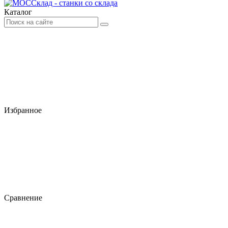
Каталог
Избранное
Сравнение