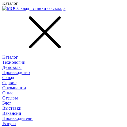
Каталог
Каталог
Технологии
Демозалы
Производство
Склад
Сервис
О компании
О нас
Отзывы
Блог
Выставки
Вакансии
Производители
Услуги