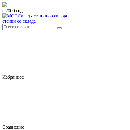
с 2006 года
станки со склада
Избранное
Сравнение