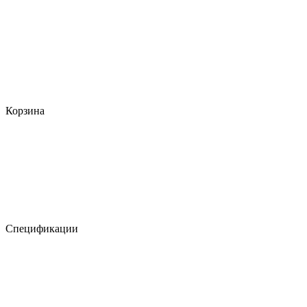
Корзина
Спецификации