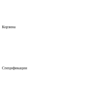
Корзина
Спецификации