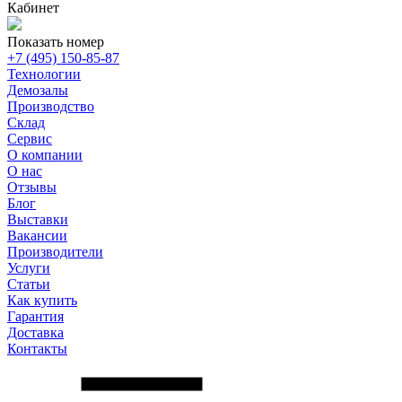
Кабинет
Показать номер
+7 (495) 150-85-87
Технологии
Демозалы
Производство
Склад
Сервис
О компании
О нас
Отзывы
Блог
Выставки
Вакансии
Производители
Услуги
Статьи
Как купить
Гарантия
Доставка
Контакты