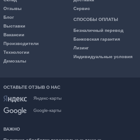
Отзывы
Сервис
Блог
СПОСОБЫ ОПЛАТЫ
Выставки
Безналичный перевод
Вакансии
Банковская гарантия
Производители
Лизинг
Технологии
Индивидуальные условия
Демозалы
ОСТАВЬТЕ ОТЗЫВ О НАС
Яндекс-карты
Google-карты
ВАЖНО
Политика обработки персональных данных