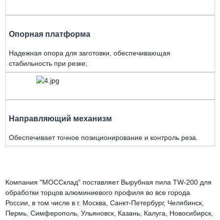
Опорная платформа
Надежная опора для заготовки, обеспечивающая
стабильность при резке;
Направляющий механизм
Обеспечивает точное позиционирование и контроль реза.
Компания "МОССклад" поставляет Вырубная пила TW-200 для
обработки торцов алюминиевого профиля во все города
России, в том числе в г. Москва, Санкт-Петербург, Челябинск,
Пермь, Симферополь, Ульяновск, Казань, Калуга, Новосибирск,