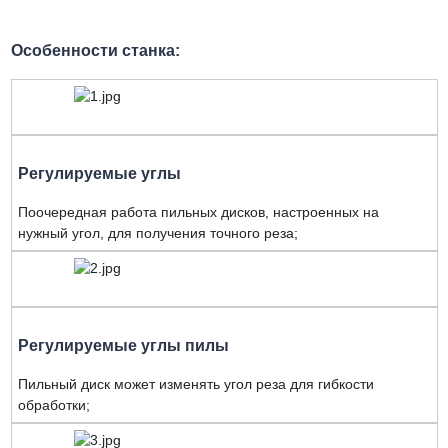
Особенности станка:
Регулируемые углы
Поочередная работа пильных дисков, настроенных на
нужный угол, для получения точного реза;
Регулируемые углы пилы
Пильный диск может изменять угол реза для гибкости
обработки;