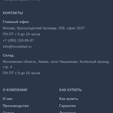
КОНТАКТЫ
Главный офис
Москва, Кронштадтский бульвар, 35Б, офис 3107
ПН-ПТ с 9 до 18 часов
+7 (495) 150-85-87
info@mossklad.ru
Склад
Московская область, Химки, село Чашниково, Колёсный проезд,
стр. 4
ПН-ПТ с 9 до 16 часов
О КОМПАНИИ
КАК КУПИТЬ
О нас
Как купить
Производство
Гарантия
Склад
Доставка