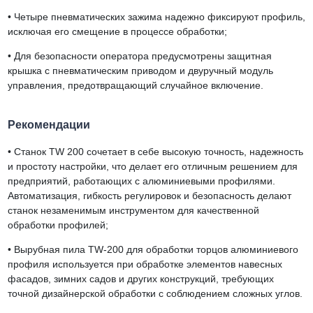
•
Четыре пневматических зажима надежно фиксируют профиль,
исключая его смещение в процессе обработки;
•
Для безопасности оператора предусмотрены защитная
крышка с пневматическим приводом и двуручный модуль
управления, предотвращающий случайное включение.
Рекомендации
•
Станок TW 200 сочетает в себе высокую точность, надежность
и простоту настройки, что делает его отличным решением для
предприятий, работающих с алюминиевыми профилями.
Автоматизация, гибкость регулировок и безопасность делают
станок незаменимым инструментом для качественной
обработки профилей;
•
Вырубная пила TW-200 для обработки торцов алюминиевого
профиля используется при обработке элементов навесных
фасадов, зимних садов и других конструкций, требующих
точной дизайнерской обработки с соблюдением сложных углов.