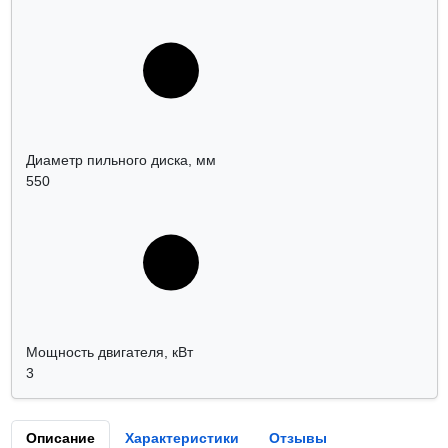
Диаметр пильного диска, мм
550
Мощность двигателя, кВт
3
Описание
Характеристики
Отзывы