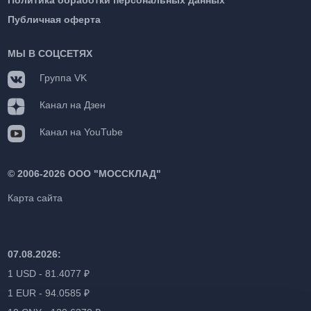
Публичная оферта
МЫ В СОЦСЕТЯХ
Группа VK
Канал на Дзен
Канал на YouTube
©
2006-2026 ООО "МОССКЛАД"
Карта сайта
07.08.2026:
1 USD - 81.4077 ₽
1 EUR - 94.0585 ₽