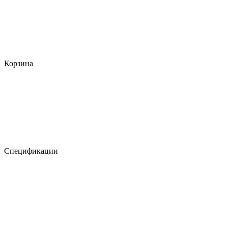
Корзина
Спецификации