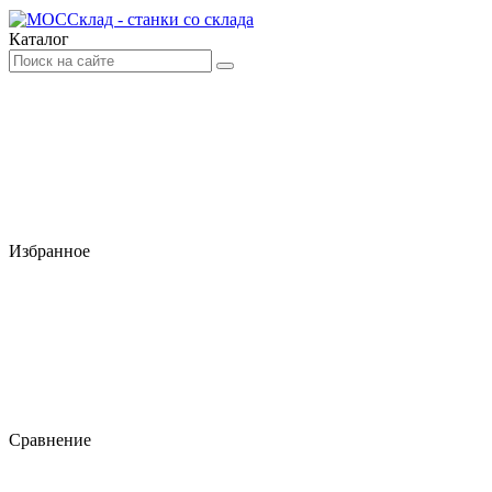
Каталог
Избранное
Сравнение