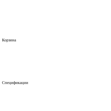
Корзина
Спецификации