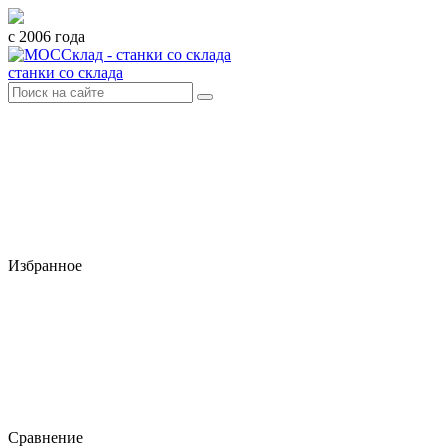
с 2006 года
станки со склада
Избранное
Сравнение