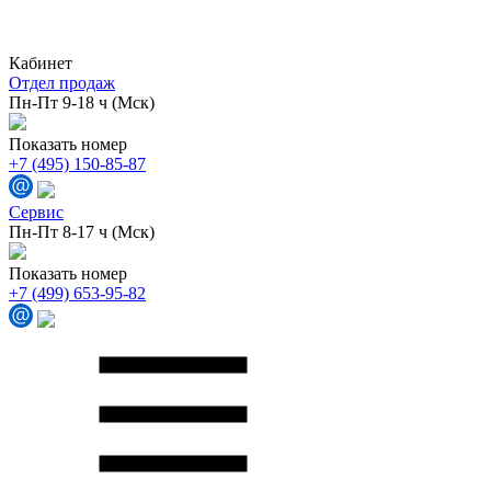
Кабинет
Отдел продаж
Пн-Пт 9-18 ч (Мск)
Показать номер
+7 (495) 150-85-87
Сервис
Пн-Пт 8-17 ч (Мск)
Показать номер
+7 (499) 653-95-82