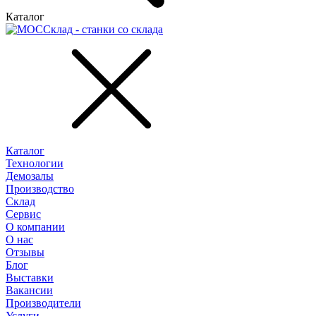
Каталог
Каталог
Технологии
Демозалы
Производство
Склад
Сервис
О компании
О нас
Отзывы
Блог
Выставки
Вакансии
Производители
Услуги