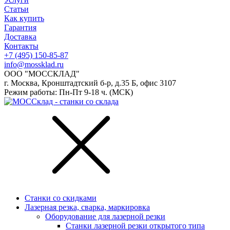
Статьи
Как купить
Гарантия
Доставка
Контакты
+7 (495) 150-85-87
info@mossklad.ru
ООО "МОССКЛАД"
г. Москва, Кронштадтский б-р, д.35 Б, офис 3107
Режим работы: Пн-Пт 9-18 ч. (МСК)
Станки со скидками
Лазерная резка, сварка, маркировка
Оборудование для лазерной резки
Станки лазерной резки открытого типа