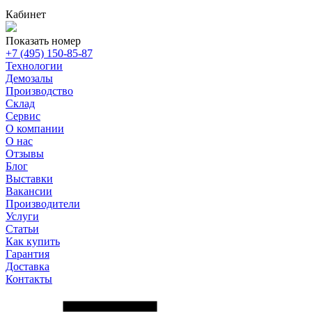
Кабинет
Показать номер
+7 (495) 150-85-87
Технологии
Демозалы
Производство
Склад
Сервис
О компании
О нас
Отзывы
Блог
Выставки
Вакансии
Производители
Услуги
Статьи
Как купить
Гарантия
Доставка
Контакты