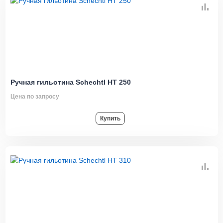
Ручная гильотина Schechtl HT 250
Цена по запросу
Купить