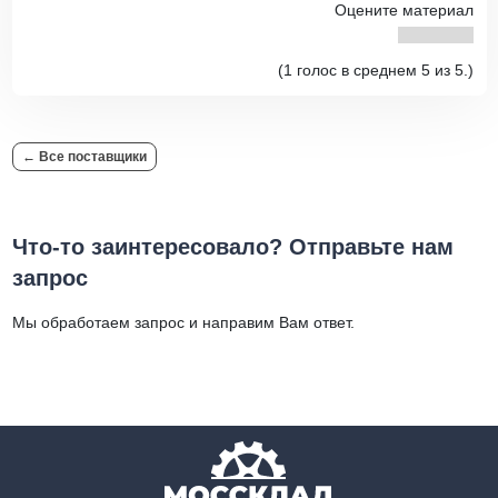
Оцените материал
(1 голос в среднем 5 из 5.)
← Все поставщики
Что-то заинтересовало? Отправьте нам
запрос
Мы обработаем запрос и направим Вам ответ.