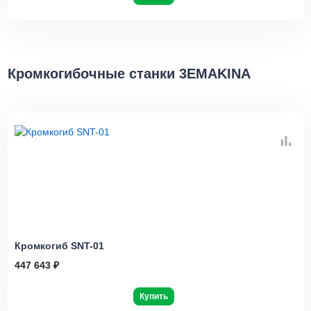
Кромкогибочные станки 3EMAKINA
Кромкогиб SNT-01
447 643 ₽
Купить