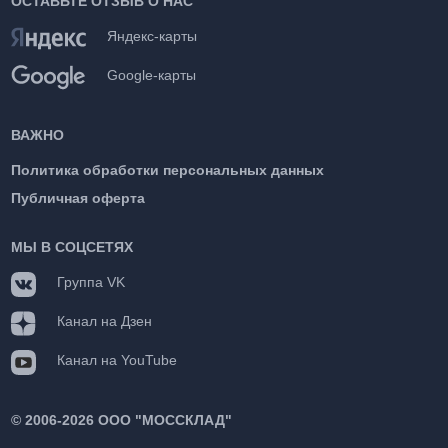
ОСТАВЬТЕ ОТЗЫВ О НАС
Яндекс-карты
Google-карты
ВАЖНО
Политика обработки персональных данных
Публичная оферта
МЫ В СОЦСЕТЯХ
Группа VK
Канал на Дзен
Канал на YouTube
©
2006-2026 ООО "МОССКЛАД"