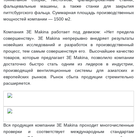
фальцевальные машины, а также станки для закрытия
питтсбургского фальца. Суммарная площадь производственных
мощностей компании — 1500 м2.
Компания 3E Makina работает под девизом: «Нет предела
совершенству». 3E Makina непрерывно внедряет результаты
новейших исследований и разработок в производственный
процесс, тем самым совершенствуя его. Высочайшее качество
товаров, которые предлагает 3E Makina, позволило компании
достаточно быстро стать одним из лидеров в индустрии,
производящей вентиляционные системы для азиатских и
европейских рынков. Рынок сбыта продукции стремительно
расширяется.
Вся продукция компании 3E Makina проходит многочисленные
проверки и соответствует международным стандартам