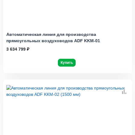
Автоматическая линия для производства
прямоугольных воздуховодов ADF KKM-01
3 634 799 ₽
Купить