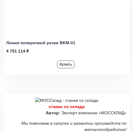
Линия поперечной резки BKM-01
4 751 114 ₽
Купить
станки со склада
Автор:
Эксперт компании «МОССКЛАД»
Мы помогаем в запуске и развитии производств по
металлообработке!