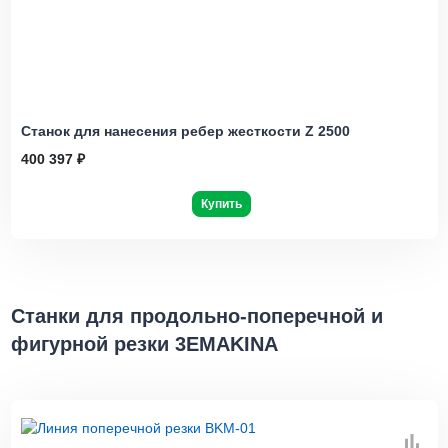
Станок для нанесения ребер жесткости Z 2500
400 397 ₽
Купить
Станки для продольно-поперечной и
фигурной резки 3EMAKINA