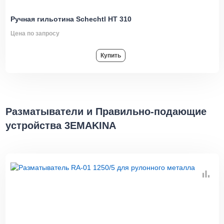
Ручная гильотина Schechtl HT 310
Цена по запросу
Купить
Разматыватели и Правильно-подающие
устройства 3EMAKINA