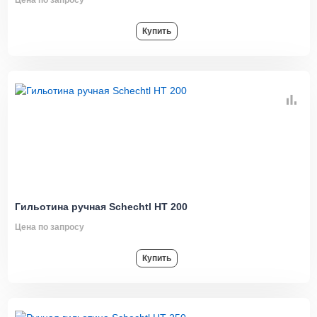
Купить
Гильотина ручная Schechtl HT 200
Цена по запросу
Купить