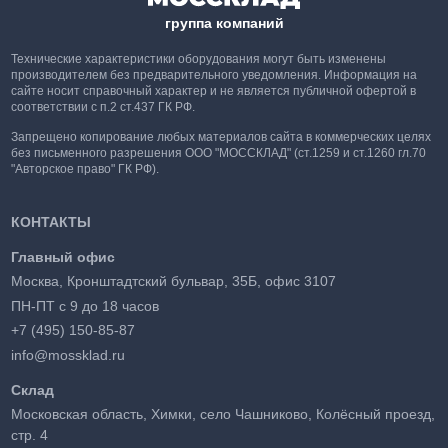
группа компаний
Технические характеристики оборудования могут быть изменены
производителем без предварительного уведомления. Информация на
сайте носит справочный характер и не является публичной офертой в
соответствии с п.2 ст.437 ГК РФ.
Запрещено копирование любых материалов сайта в коммерческих целях
без письменного разрешения ООО "МОССКЛАД" (ст.1259 и ст.1260 гл.70
"Авторское право" ГК РФ).
КОНТАКТЫ
Главный офис
Москва, Кронштадтский бульвар, 35Б, офис 3107
ПН-ПТ с 9 до 18 часов
+7 (495) 150-85-87
info@mossklad.ru
Склад
Московская область, Химки, село Чашниково, Колёсный проезд,
стр. 4