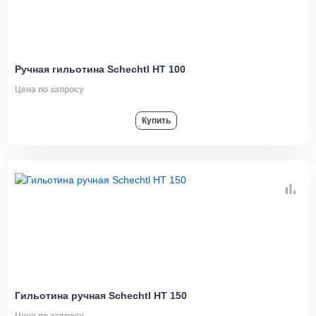
Ручная гильотина Schechtl HT 100
Цена по запросу
Купить
Гильотина ручная Schechtl HT 150
Цена по запросу