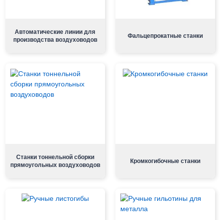
Автоматические линии для
Фальцепрокатные станки
производства воздуховодов
Станки тоннельной сборки
Кромкогибочные станки
прямоугольных воздуховодов