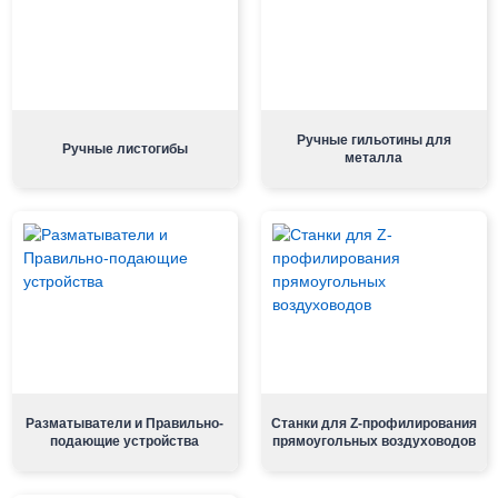
Ручные гильотины для
Ручные листогибы
металла
Разматыватели и Правильно-
Станки для Z-профилирования
подающие устройства
прямоугольных воздуховодов