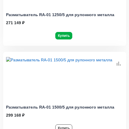
Pазматыватель RA-01 1250/5 для рулонного металла
271 149 ₽
Купить
Pазматыватель RA-01 1500/5 для рулонного металла
299 168 ₽
Купить