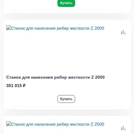
Купить
Станок для нанесения ребер жесткости Z 2000
351 015 ₽
Купить