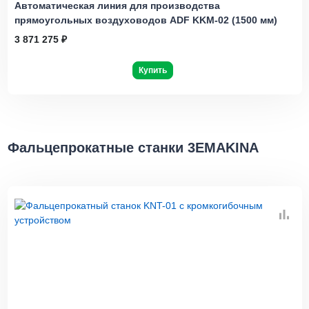
Автоматическая линия для производства
прямоугольных воздуховодов ADF KKM-02 (1500 мм)
3 871 275 ₽
Купить
Фальцепрокатные станки 3EMAKINA