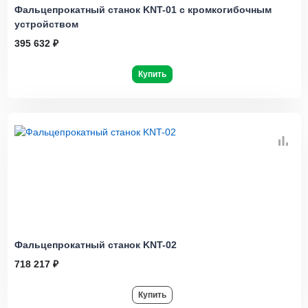
Фальцепрокатный станок KNT-01 с кромкогибочным
устройством
395 632 ₽
Купить
Фальцепрокатный станок KNT-02
718 217 ₽
Купить