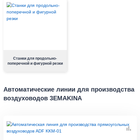
Станки для продольно-
поперечной и фигурной резки
Автоматические линии для производства
воздуховодов 3EMAKINA