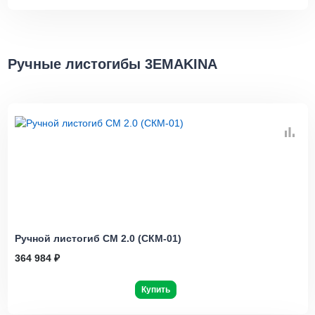
Ручные листогибы 3EMAKINA
Ручной листогиб СМ 2.0 (СКМ-01)
364 984 ₽
Купить