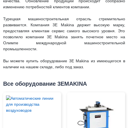
качества. Обновление продукции происходит сообразно
изменению потребностей клиентов компании.
Турецкая машиностроительная отрасль стремительно
развивается. Компания 3E Makina держит высокую марку,
предоставляя клиентам сервис самого высокого уровня. Это
позволило компании 3E Makina занять почетное место на
Олимпе международной машиностроительной
промышленности.
Вы можете купить оборудование
3E Makina
из имеющегося в
наличии на нашем складе, либо под заказ.
Все оборудование 3EMAKINA