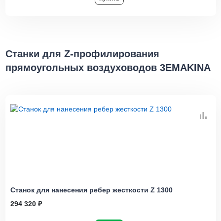
Станки для Z-профилирования
прямоугольных воздуховодов 3EMAKINA
Станок для нанесения ребер жесткости Z 1300
294 320 ₽