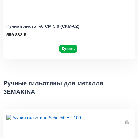
Ручной листогиб СМ 3.0 (СКМ-02)
559 883 ₽
Купить
Ручные гильотины для металла
3EMAKINA