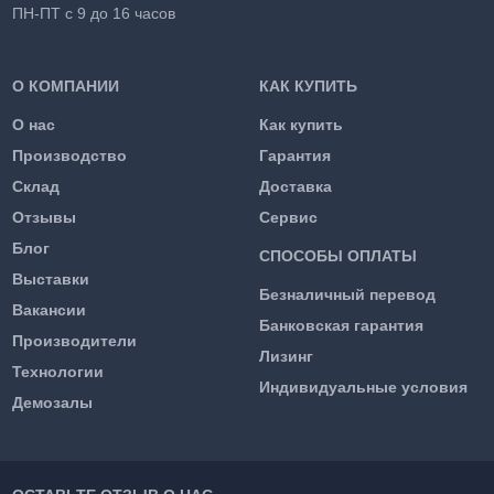
ПН-ПТ с 9 до 16 часов
О КОМПАНИИ
КАК КУПИТЬ
О нас
Как купить
Производство
Гарантия
Склад
Доставка
Отзывы
Сервис
Блог
СПОСОБЫ ОПЛАТЫ
Выставки
Безналичный перевод
Вакансии
Банковская гарантия
Производители
Лизинг
Технологии
Индивидуальные условия
Демозалы