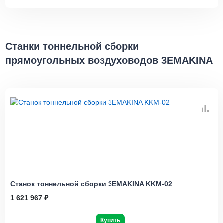
Станки тоннельной сборки
прямоугольных воздуховодов 3EMAKINA
Станок тоннельной сборки 3EMAKINA KKM-02
1 621 967 ₽
Купить