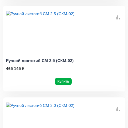
Ручной листогиб СМ 2.5 (СКМ-02)
465 145 ₽
Купить