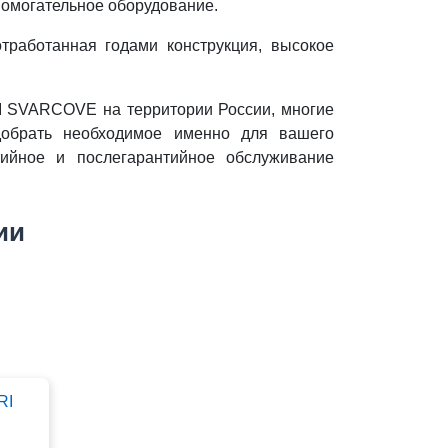
помогательное оборудование.
тработанная годами конструкция, высокое
I SVARCOVE на территории России, многие
обрать необходимое именно для вашего
ийное и послегарантийное обслуживание
ии