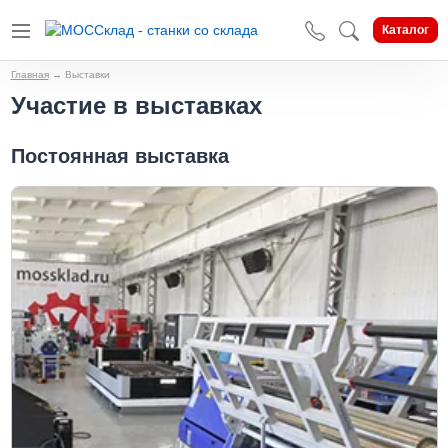
Каталог
Главная
→
Выставки
Участие в выставках
Постоянная выставка