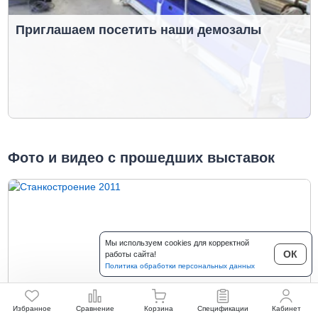
Приглашаем посетить наши демозалы
Фото и видео с прошедших выставок
Мы используем cookies для корректной
ОК
работы сайта!
Политика обработки персональных данных
Избранное
Сравнение
Корзина
Спецификации
Кабинет