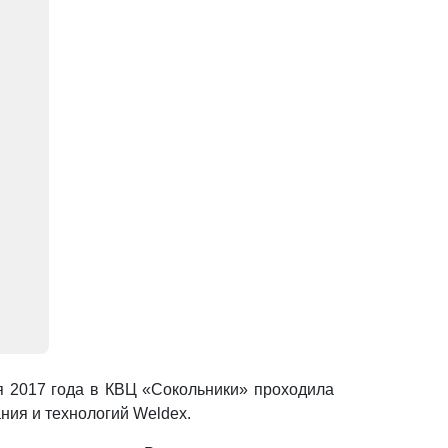
я 2017 года в КВЦ «Сокольники» проходила
ния и технологий Weldex.