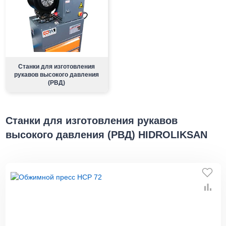
Станки для изготовления
рукавов высокого давления
(РВД)
Станки для изготовления рукавов
высокого давления (РВД) HIDROLIKSAN