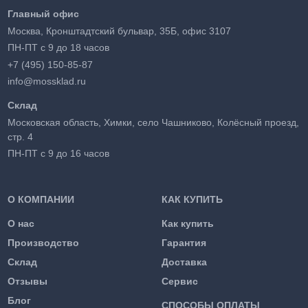
Главный офис
Москва, Кронштадтский бульвар, 35Б, офис 3107
ПН-ПТ с 9 до 18 часов
+7 (495) 150-85-87
info@mossklad.ru
Склад
Московская область, Химки, село Чашниково, Колёсный проезд,
стр. 4
ПН-ПТ с 9 до 16 часов
О КОМПАНИИ
КАК КУПИТЬ
О нас
Как купить
Производство
Гарантия
Склад
Доставка
Отзывы
Сервис
Блог
СПОСОБЫ ОПЛАТЫ