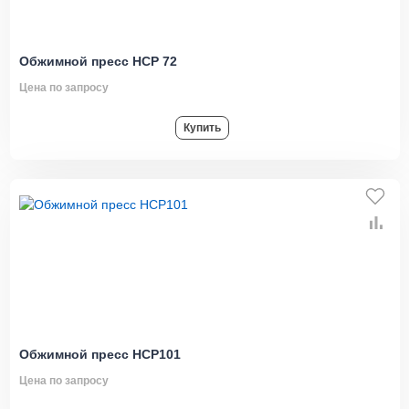
Обжимной пресс HCP 72
Цена по запросу
Купить
Обжимной пресс HCP101
Цена по запросу