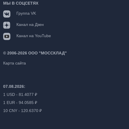
МЫ В СОЦСЕТЯХ
Группа VK
Канал на Дзен
Канал на YouTube
©
2006-2026 ООО "МОССКЛАД"
Карта сайта
07.08.2026:
1 USD - 81.4077 ₽
1 EUR - 94.0585 ₽
10 CNY - 120.6370 ₽