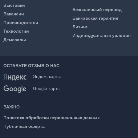
Выставки
Безналичный перевод
Вакансии
Банковская гарантия
Производители
Лизинг
Технологии
Индивидуальные условия
Демозалы
ОСТАВЬТЕ ОТЗЫВ О НАС
Яндекс-карты
Google-карты
ВАЖНО
Политика обработки персональных данных
Публичная оферта