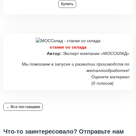
Купить
станки со склада
Автор:
Эксперт компании «МОССКЛАД»
Мы помогаем в запуске и развитии производств по
металлообработке!
Оцените материал
(0 голосов)
← Все поставщики
Что-то заинтересовало? Отправьте нам