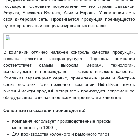
государств. Основные потребители — это страны Западной
Африки, Ближнего Востока, Азии и Европы. У компании есть
своя дилерская сеть. Продвигается продукция преимущество
путем организации специализированных выставок.
В компании отлично налажен контроль качества продукции,
создана развитая инфраструктура. Персонал компании
соответствует самым высоким меркам, технологии,
используемые в производстве, — самого высокого качества.
Компания гарантирует сервис, приемлемые цены и быстрые
сроки доставки. Это позволяет компании Hidroliksan иметь
высокий международный авторитет и производить современное
оборудование, отвечающее всем потребностям клиентов.
Основные показатели производства:
Компания использует производственные прессы
мощностью до 1000 т;
Для производства колонного и рамочного типов