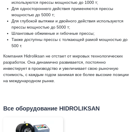
используются прессы мощностью до 1000 т;
Для одностороннего действия применяются прессы
мощностью до 5000 т;
Д
ля глубокой вытяжки и двойного действия используются
прессы мощностью до 5000 т;
Ш
ланговые обжимные и гибочные прессы;
Т
акже доступны прессы с толкающей рамой мощностью до
500 т.
Компания Hidroliksan не отстает от мировых технологических
разработок. Она динамично развивается, постоянно
инвестирует в производство и увеличивает свою рыночную
стоимость, с каждым годом занимая все более высокие позиции
на международном рынке.
Все оборудование HIDROLIKSAN