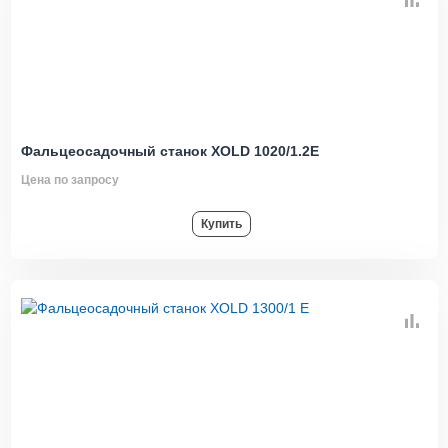
Фальцеосадочный станок XOLD 1020/1.2E
Цена по запросу
Купить