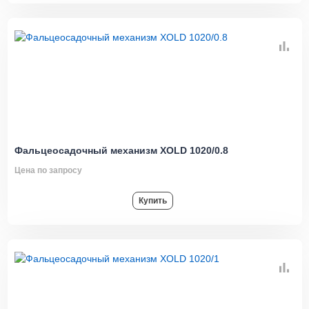
Фальцеосадочный механизм XOLD 1020/0.8
Цена по запросу
Купить