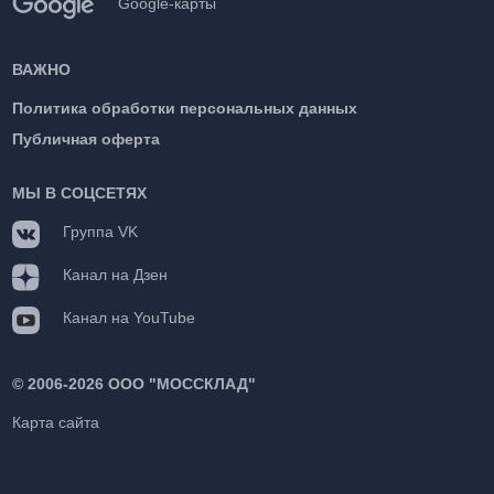
Google-карты
ВАЖНО
Политика обработки персональных данных
Публичная оферта
МЫ В СОЦСЕТЯХ
Группа VK
Канал на Дзен
Канал на YouTube
©
2006-2026 ООО "МОССКЛАД"
Карта сайта