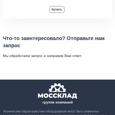
Купить
Что-то заинтересовало? Отправьте нам
запрос
Мы обработаем запрос и направим Вам ответ.
группа компаний
Технические характеристики оборудования могут быть изменены