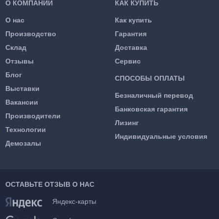
О КОМПАНИИ
КАК КУПИТЬ
О нас
Как купить
Производство
Гарантия
Склад
Доставка
Отзывы
Сервис
Блог
СПОСОБЫ ОПЛАТЫ
Выставки
Безналичный перевод
Вакансии
Банковская гарантия
Производители
Лизинг
Технологии
Индивидуальные условия
Демозалы
ОСТАВЬТЕ ОТЗЫВ О НАС
Яндекс-карты