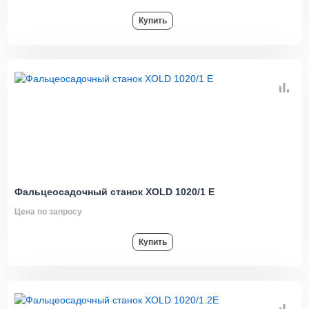
Купить
Фальцеосадочный станок XOLD 1020/1 E
Цена по запросу
Купить