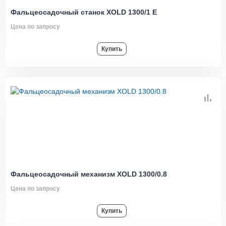
Фальцеосадочный станок XOLD 1300/1 E
Цена по запросу
Купить
Фальцеосадочный механизм XOLD 1300/0.8
Цена по запросу
Купить