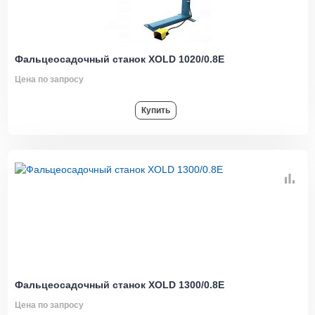
Фальцеосадочный станок XOLD 1020/0.8E
Цена по запросу
Купить
Фальцеосадочный станок XOLD 1300/0.8E
Цена по запросу