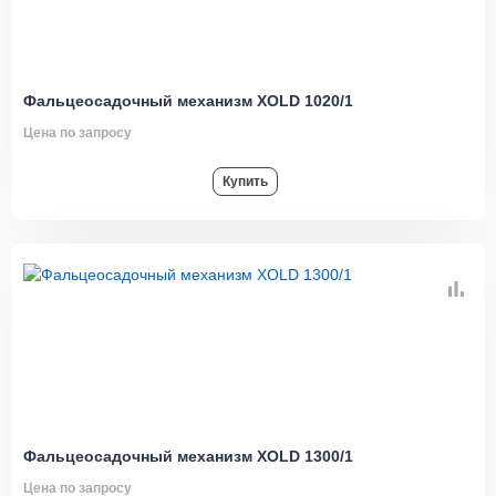
Фальцеосадочный механизм XOLD 1020/1
Цена по запросу
Купить
Фальцеосадочный механизм XOLD 1300/1
Цена по запросу