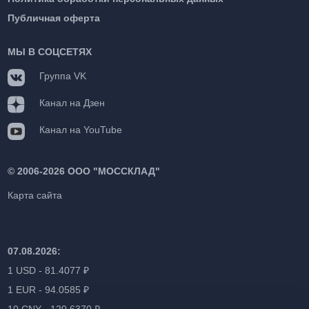
Публичная оферта
МЫ В СОЦСЕТЯХ
Группа VK
Канал на Дзен
Канал на YouTube
©
2006-2026 ООО "МОССКЛАД"
Карта сайта
07.08.2026:
1 USD - 81.4077 ₽
1 EUR - 94.0585 ₽