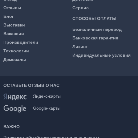
Отзывы
Сервис
Блог
СПОСОБЫ ОПЛАТЫ
Выставки
Безналичный перевод
Вакансии
Банковская гарантия
Производители
Лизинг
Технологии
Индивидуальные условия
Демозалы
ОСТАВЬТЕ ОТЗЫВ О НАС
Яндекс-карты
Google-карты
ВАЖНО
Политика обработки персональных данных