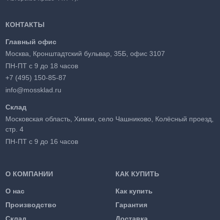
КОНТАКТЫ
Главный офис
Москва, Кронштадтский бульвар, 35Б, офис 3107
ПН-ПТ с 9 до 18 часов
+7 (495) 150-85-87
info@mossklad.ru
Склад
Московская область, Химки, село Чашниково, Колёсный проезд,
стр. 4
ПН-ПТ с 9 до 16 часов
О КОМПАНИИ
КАК КУПИТЬ
О нас
Как купить
Производство
Гарантия
Склад
Доставка