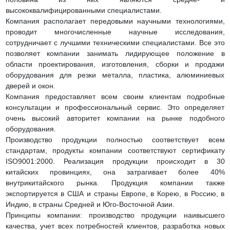
высококвалифицированными специалистами.
Компания располагает передовыми научными технологиями,
проводит многочисленные научные исследования,
сотрудничает с лучшими техническими специалистами. Все это
позволяет компании занимать лидирующее положение в
области проектирования, изготовления, сборки и продажи
оборудования для резки металла, пластика, алюминиевых
дверей и окон.
Компания предоставляет всем своим клиентам подробные
консультации и профессиональный сервис. Это определяет
очень высокий авторитет компании на рынке подобного
оборудования.
Производство продукции полностью соответствует всем
стандартам, продукты компании соответствуют сертификату
ISO9001:2000. Реализация продукции происходит в 30
китайских провинциях, она затрагивает более 40%
внутрикитайского рынка. Продукция компании также
экспортируется в США и страны Европе, в Корею, в Россию, в
Индию, в страны Средней и Юго-Восточной Азии.
Принципы компании: производство продукции наивысшего
качества, учет всех потребностей клиентов, разработка новых