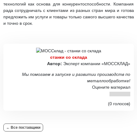
технологий как основа для конкурентоспособности. Компания
рада сотрудничать с клиентами из разных стран мира и готова
предложить им услуги и товары только самого высшего качества
и точно в срок.
станки со склада
Автор:
Эксперт компании «МОССКЛАД»
Мы помогаем в запуске и развитии производств по
металлообработке!
Оцените материал
(0 голосов)
← Все поставщики