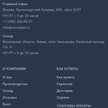
Главный офис
Москва, Кронштадтский бульвар, 35Б, офис 3107
ПН-ПТ с 9 до 18 часов
+7 (495) 150-85-87
info@mossklad.ru
Склад
Московская область, Химки, село Чашниково, Колёсный проезд,
стр. 4
ПН-ПТ с 9 до 16 часов
О КОМПАНИИ
КАК КУПИТЬ
О нас
Как купить
Производство
Гарантия
Склад
Доставка
Отзывы
Сервис
Блог
СПОСОБЫ ОПЛАТЫ