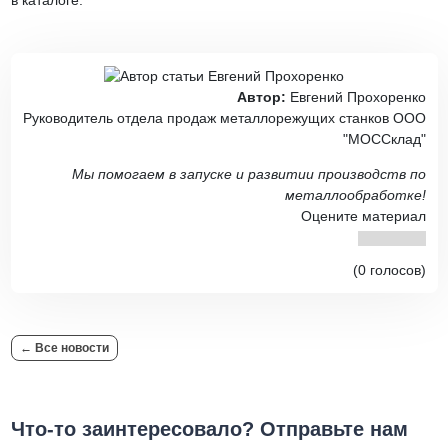
в каталоге:
Автор:
Евгений Прохоренко
Руководитель отдела продаж металлорежущих станков ООО
"МОССклад"
Мы помогаем в запуске и развитии производств по
металлообработке!
Оцените материал
(0 голосов)
← Все новости
Что-то заинтересовало? Отправьте нам