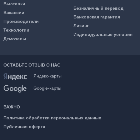
Выставки
Безналичный перевод
Вакансии
Банковская гарантия
Производители
Лизинг
Технологии
Индивидуальные условия
Демозалы
ОСТАВЬТЕ ОТЗЫВ О НАС
Яндекс-карты
Google-карты
ВАЖНО
Политика обработки персональных данных
Публичная оферта