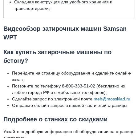
Складная конструкция для удобного хранения и
транспортировки;
Видеообзор затирочных машин Samsan
WPT
Как купить затирочные машины по
бетону?
Перейдите на страницу оборудования и сделайте онлайн-
заказ;
Позвоните по телефону 8-800-333-51-02 (бесплатно из
любого города РФ и с мобильных телефонов);
Сделайте запрос по электронной почте
meh@mossklad.ru
Отправьте онлайн-запрос в нижней части этой страницы
Подробнее о станках со скидками
Узнайте подробную информацию об оборудовании на странице