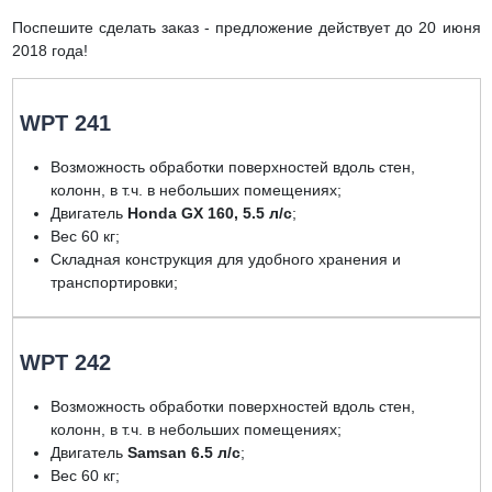
Поспешите сделать заказ - предложение действует до 20 июня
2018 года!
WPT 241
Возможность обработки поверхностей вдоль стен,
колонн, в т.ч. в небольших помещениях;
Двигатель
Honda GX 160, 5.5 л/с
;
Вес 60 кг;
Складная конструкция для удобного хранения и
транспортировки;
WPT 242
Возможность обработки поверхностей вдоль стен,
колонн, в т.ч. в небольших помещениях;
Двигатель
Samsan 6.5 л/с
;
Вес 60 кг;