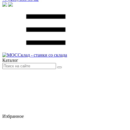
Каталог
Избранное