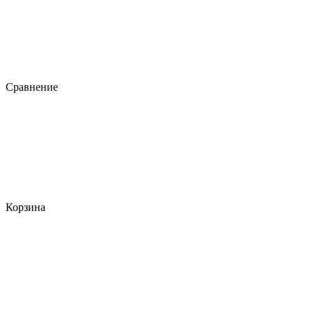
Сравнение
Корзина