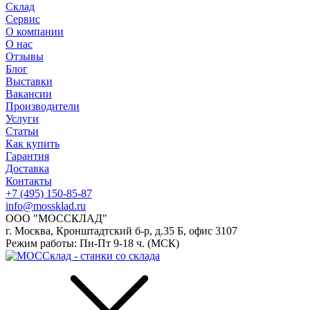
Склад
Сервис
О компании
О нас
Отзывы
Блог
Выставки
Вакансии
Производители
Услуги
Статьи
Как купить
Гарантия
Доставка
Контакты
+7 (495) 150-85-87
info@mossklad.ru
ООО "МОССКЛАД"
г. Москва, Кронштадтский б-р, д.35 Б, офис 3107
Режим работы: Пн-Пт 9-18 ч. (МСК)