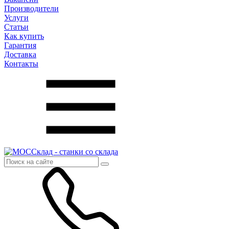
Производители
Услуги
Статьи
Как купить
Гарантия
Доставка
Контакты