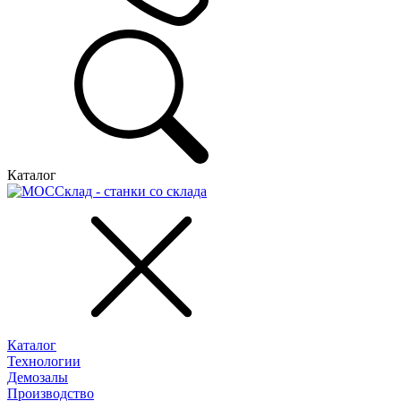
Каталог
Каталог
Технологии
Демозалы
Производство