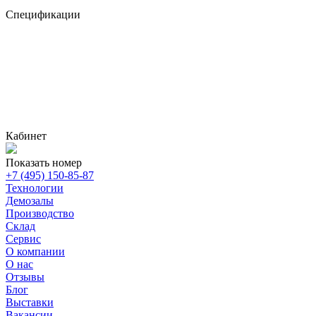
Спецификации
Кабинет
Показать номер
+7 (495) 150-85-87
Технологии
Демозалы
Производство
Склад
Сервис
О компании
О нас
Отзывы
Блог
Выставки
Вакансии