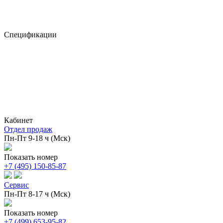
Спецификации
Кабинет
Отдел продаж
Пн-Пт 9-18 ч (Мск)
Показать номер
+7 (495) 150-85-87
Сервис
Пн-Пт 8-17 ч (Мск)
Показать номер
+7 (499) 653-95-82