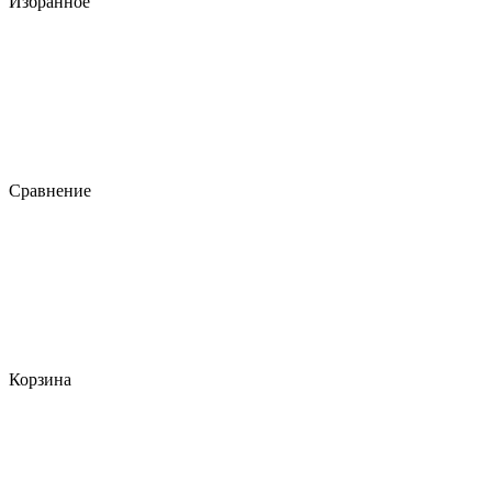
Избранное
Сравнение
Корзина