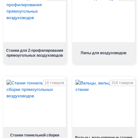
Станки для Z-профилирования
Пилы для воздуховодов
прямоугольных воздуховодов
10 товаров
316 товаров
Станки тоннельной сборки
Вальцы, вальцовочные станки