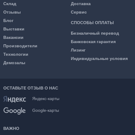
Склад
Доставка
Отзывы
Сервис
Блог
СПОСОБЫ ОПЛАТЫ
Выставки
Безналичный перевод
Вакансии
Банковская гарантия
Производители
Лизинг
Технологии
Индивидуальные условия
Демозалы
ОСТАВЬТЕ ОТЗЫВ О НАС
Яндекс-карты
Google-карты
ВАЖНО