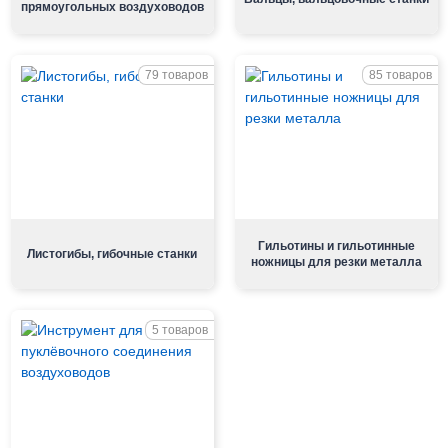
прямоугольных воздуховодов
79 товаров
85 товаров
Гильотины и гильотинные
Листогибы, гибочные станки
ножницы для резки металла
5 товаров