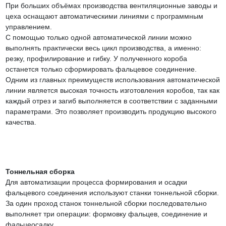
При больших объёмах производства вентиляционные заводы и
цеха оснащают автоматическими линиями с программным
управлением.
С помощью только одной автоматической линии можно
выполнять практически весь цикл производства, а именно:
резку, профилирование и гибку. У полученного короба
останется только сформировать фальцевое соединение.
Одним из главных преимуществ использования автоматической
линии является высокая точность изготовления коробов, так как
каждый отрез и загиб выполняется в соответствии с заданными
параметрами. Это позволяет производить продукцию высокого
качества.
Тоннельная сборка
Для автоматизации процесса формирования и осадки
фальцевого соединения используют станки тоннельной сборки.
За один проход станок тоннельной сборки последовательно
выполняет три операции: формовку фальцев, соединение и
фальцеосадку.