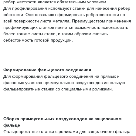
ребер жесткости является обязательным условием.
Для профилирования используют станки для нанесения ребер
жёсткости. Они позволяют формировать ребра жесткости по
всей поверхности листа металла. Преимуществом применения
профилирующих станков является возможность использовать
более тонкие листы стали, и таким образом снизить
себестоимость готовой продукции.
Формирование фальцевого соединения
Для формирования фальцевого соединения на прямых и
фасонных участках прямоугольных воздуховодов используют
фальцепрокатные станки со специальными роликами.
Сборка прямоугольных воздуховодов на защелочном
фальце
Фальцепрокатные станки с роликами для защелочного фальца