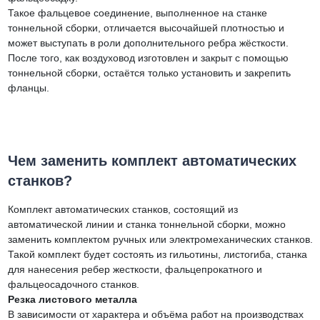
Такое фальцевое соединение, выполненное на станке
тоннельной сборки, отличается высочайшей плотностью и
может выступать в роли дополнительного ребра жёсткости.
После того, как воздуховод изготовлен и закрыт с помощью
тоннельной сборки, остаётся только установить и закрепить
фланцы.
Чем заменить комплект автоматических
станков?
Комплект автоматических станков, состоящий из
автоматической линии и станка тоннельной сборки, можно
заменить комплектом ручных или электромеханических станков.
Такой комплект будет состоять из гильотины, листогиба, станка
для нанесения ребер жесткости, фальцепрокатного и
фальцеосадочного станков.
Резка листового металла
В зависимости от характера и объёма работ на производствах