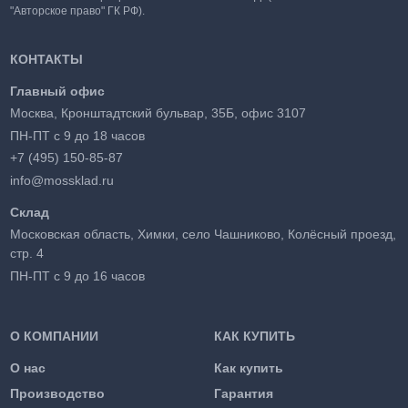
"Авторское право" ГК РФ).
КОНТАКТЫ
Главный офис
Москва, Кронштадтский бульвар, 35Б, офис 3107
ПН-ПТ с 9 до 18 часов
+7 (495) 150-85-87
info@mossklad.ru
Склад
Московская область, Химки, село Чашниково, Колёсный проезд,
стр. 4
ПН-ПТ с 9 до 16 часов
О КОМПАНИИ
КАК КУПИТЬ
О нас
Как купить
Производство
Гарантия