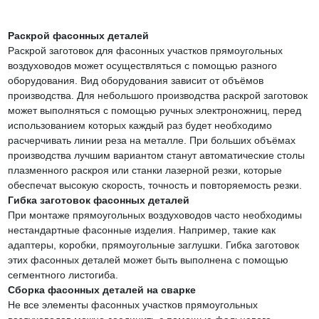
Раскрой фасонных деталей
Раскрой заготовок для фасонных участков прямоугольных
воздуховодов может осуществляться с помощью разного
оборудования. Вид оборудования зависит от объёмов
производства. Для небольшого производства раскрой заготовок
может выполняться с помощью ручных электроножниц, перед
использованием которых каждый раз будет необходимо
расчерчивать линии реза на металле. При больших объёмах
производства лучшим вариантом станут автоматические столы
плазменного раскроя или станки лазерной резки, которые
обеспечат высокую скорость, точность и повторяемость резки.
Гибка заготовок фасонных деталей
При монтаже прямоугольных воздуховодов часто необходимы
нестандартные фасонные изделия. Например, такие как
адаптеры, коробки, прямоугольные заглушки. Гибка заготовок
этих фасонных деталей может быть выполнена с помощью
сегментного листогиба.
Сборка фасонных деталей на сварке
Не все элементы фасонных участков прямоугольных