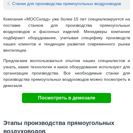
5.
Станки для производства прямоугольных воздуховодов
Компания «МОССклад» уже более 15 лет специализируется на
поставке станков для производства прямоугольных
воздуховодов и фасонных изделий. Менеджеры компании
подбирают оборудование, учитывая специфику производств
наших клиентов и тенденции развития современного рынка
вентиляции.
Предлагаем воспользоваться опытом наших специалистов и
узнать, какие технологии и какое оборудование используют для
организации производства. Все необходимые станки для
производства прямоугольных воздуховодов можно посмотреть в
демозале.
Посмотреть в демозале
Этапы производства прямоугольных
воздуховодов