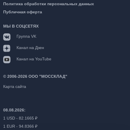
Политика обработки персональных данных
Публичная оферта
МЫ В СОЦСЕТЯХ
Группа VK
Канал на Дзен
Канал на YouTube
©
2006-2026 ООО "МОССКЛАД"
Карта сайта
08.08.2026:
1 USD - 82.1665 ₽
1 EUR - 94.8366 ₽