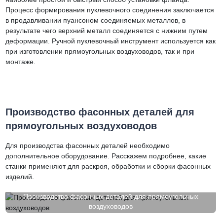
Процесс формирования пуклевочного соединения заключается
в продавливании пуансоном соединяемых металлов, в
результате чего верхний металл соединяется с нижним путем
деформации. Ручной пуклевочный инструмент используется как
при изготовлении прямоугольных воздуховодов, так и при
монтаже.
Производство фасонных деталей для
прямоугольных воздуховодов
Для производства фасонных деталей необходимо
дополнительное оборудование. Расскажем подробнее, какие
станки применяют для раскроя, обработки и сборки фасонных
изделий.
Производство фасонных деталей для прямоугольных
воздуховодов