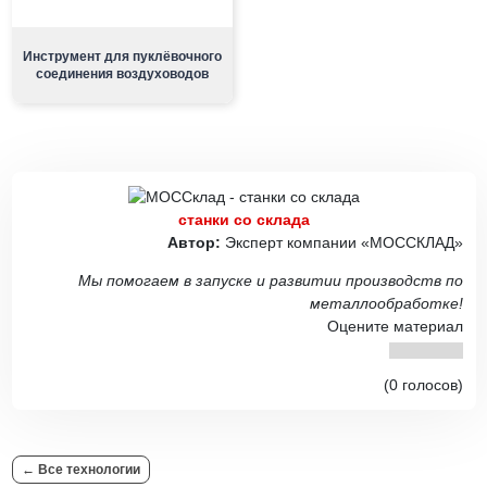
Инструмент для пуклёвочного
соединения воздуховодов
станки со склада
Автор:
Эксперт компании «МОССКЛАД»
Мы помогаем в запуске и развитии производств по
металлообработке!
Оцените материал
(0 голосов)
← Все технологии