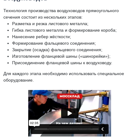
Технология производства воздуховодов прямоугольного
сечения состоит из нескольких этапов:
Разметка и резка листового металла;
Гибка листового металла и формирование короба;
Нанесение ребер жёсткости;
Формирование фальцевого соединения;
Закрытие (осадка) фальцевого соединения;
Изготовление фланцевой шины («шинорейки»);
Присоединение фланцевой шины к воздуховоду.
Для каждого этапа необходимо использовать специальное
оборудование.