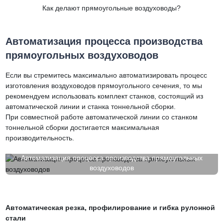
Как делают прямоугольные воздуховоды?
Автоматизация процесса производства
прямоугольных воздуховодов
Если вы стремитесь максимально автоматизировать процесс
изготовления воздуховодов прямоугольного сечения, то мы
рекомендуем использовать комплект станков, состоящий из
автоматической линии и станка тоннельной сборки.
При совместной работе автоматической линии со станком
тоннельной сборки достигается максимальная
производительность.
Автоматизация процесса производства прямоугольных
воздуховодов
Автоматическая резка, профилирование и гибка рулонной
стали