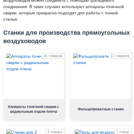
воздуховодов можно соединить с помощью фальцевого
соединения. В таких случаях используют аппараты точечной
сварки, которые прекрасно подходят для работы с тонкой
сталью.
Станки для производства прямоугольных
воздуховодов
36 товаров
11 товаров
Аппараты точечной сварки с
Фальцепрокатные станки
радиальным ходом плеча
3 товара
1 товар