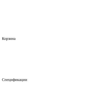
Корзина
Спецификации