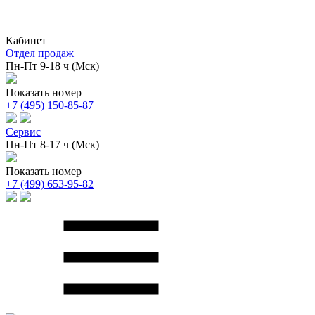
Кабинет
Отдел продаж
Пн-Пт 9-18 ч (Мск)
Показать номер
+7 (495) 150-85-87
Сервис
Пн-Пт 8-17 ч (Мск)
Показать номер
+7 (499) 653-95-82