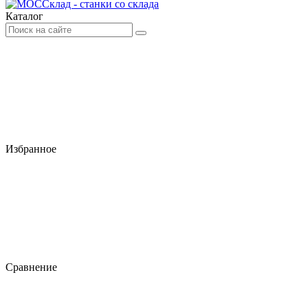
Каталог
Избранное
Сравнение