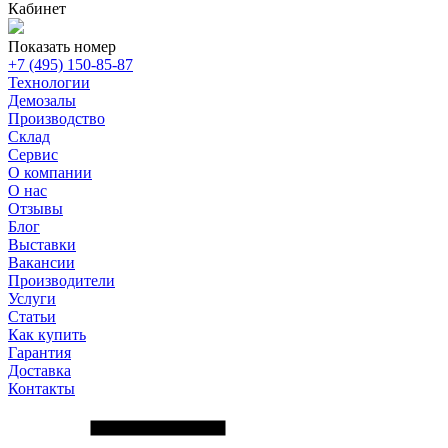
Кабинет
Показать номер
+7 (495) 150-85-87
Технологии
Демозалы
Производство
Склад
Сервис
О компании
О нас
Отзывы
Блог
Выставки
Вакансии
Производители
Услуги
Статьи
Как купить
Гарантия
Доставка
Контакты