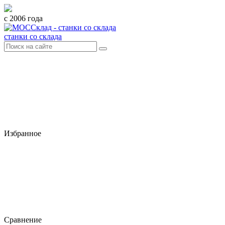
с 2006 года
станки со склада
Избранное
Сравнение