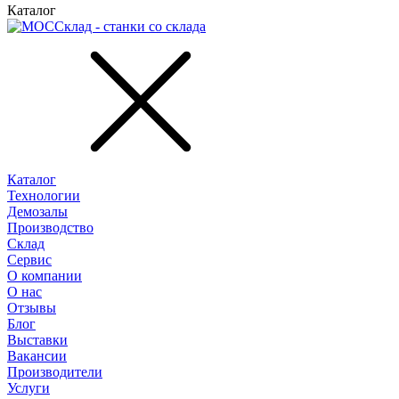
Каталог
Каталог
Технологии
Демозалы
Производство
Склад
Сервис
О компании
О нас
Отзывы
Блог
Выставки
Вакансии
Производители
Услуги