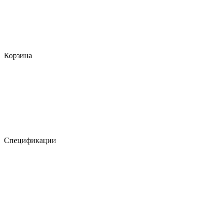
Корзина
Спецификации