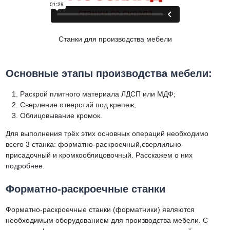
Станки для производства мебели
Основные этапы производства мебели:
Раскрой плитного материала ЛДСП или МДФ;
Сверление отверстий под крепеж;
Облицовывание кромок.
Для выполнения трёх этих основных операций необходимо
всего 3 станка: форматно-раскроечный,сверлильно-
присадочный и кромкооблицовочный. Расскажем о них
подробнее.
Форматно-раскроечные станки
Форматно-раскроечные станки (форматники) являются
необходимым оборудованием для производства мебели. С