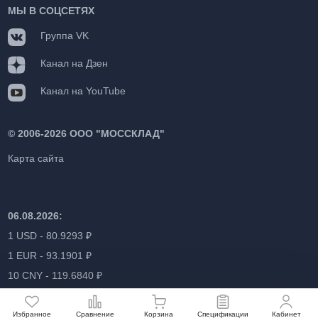
МЫ В СОЦСЕТЯХ
Группа VK
Канал на Дзен
Канал на YouTube
©
2006-2026 ООО "МОССКЛАД"
Карта сайта
06.08.2026:
1 USD - 80.9293 ₽
1 EUR - 93.1901 ₽
10 CNY - 119.6840 ₽
Избранное
Сравнение
Корзина
Спецификации
Кабинет