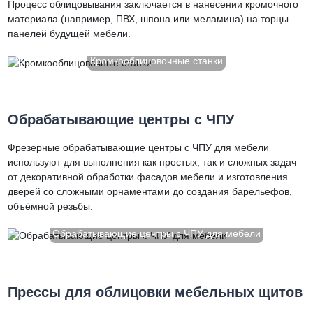
Процесс облицовывания заключается в нанесении кромочного
материала (например, ПВХ, шпона или меламина) на торцы
панелей будущей мебели.
Кромкооблицовочные станки
Обрабатывающие центры с ЧПУ
Фрезерные обрабатывающие центры с ЧПУ для мебели
используют для выполнения как простых, так и сложных задач –
от декоративной обработки фасадов мебели и изготовления
дверей со сложными орнаментами до создания барельефов,
объёмной резьбы.
Обрабатывающие центры с ЧПУ для мебели
Прессы для облицовки мебельных щитов