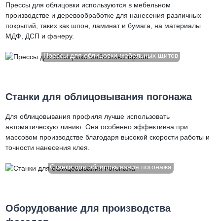
Прессы для облицовки используются в мебельном
производстве и деревообработке для нанесения различных
покрытий, таких как шпон, ламинат и бумага, на материалы
МДФ, ДСП и фанеру.
Прессы для облицовки мебельных щитов
Станки для облицовывания погонажа
Для облицовывания профиля лучше использовать
автоматическую линию. Она особенно эффективна при
массовом производстве благодаря высокой скорости работы и
точности нанесения клея.
Станки для облицовывания погонажа
Оборудование для производства