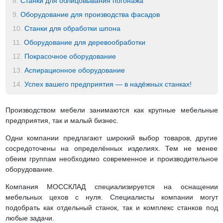
8.
Станки для облицовывания погонажа
9.
Оборудование для производства фасадов
10.
Станки для обработки шпона
11.
Оборудование для деревообработки
12.
Покрасочное оборудование
13.
Аспирационное оборудование
14.
Успех вашего предприятия — в надёжных станках!
Производством мебели занимаются как крупные мебельные
предприятия, так и малый бизнес.
Одни компании предлагают широкий выбор товаров, другие
сосредоточены на определённых изделиях. Тем не менее
обеим группам необходимо современное и производительное
оборудование.
Компания МОССКЛАД специализируется на оснащении
мебельных цехов с нуля. Специалисты компании могут
подобрать как отдельный станок, так и комплекс станков под
любые задачи.