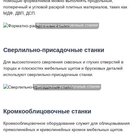
помощью форматников можно выполнять продольный,
поперечный и угловой раскрой плитных материалов, таких как
МДФ, ДВП, ДСП.
Форматно-раскроечные станки
Cверлильно-присадочные станки
Для высокоточного сверления сквозных и глухих отверстий в
торцах и плоскостях мебельных щитов и брусковых деталей
используют сверлильно-присадочные станки.
Cверлильно-присадочные станки
Кромкооблицовочные станки
Кромкооблицовочное оборудование служит для облицовывания
прямолинейных и криволинейных кромок мебельных щитов.