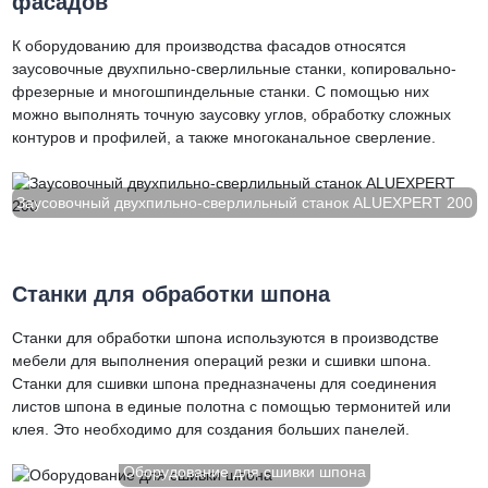
фасадов
К оборудованию для производства фасадов относятся
заусовочные двухпильно-сверлильные станки, копировально-
фрезерные и многошпиндельные станки. С помощью них
можно выполнять точную заусовку углов, обработку сложных
контуров и профилей, а также многоканальное сверление.
Заусовочный двухпильно-сверлильный станок ALUEXPERT 200
Станки для обработки шпона
Станки для обработки шпона используются в производстве
мебели для выполнения операций резки и сшивки шпона.
Станки для сшивки шпона предназначены для соединения
листов шпона в единые полотна с помощью термонитей или
клея. Это необходимо для создания больших панелей.
Оборудование для сшивки шпона