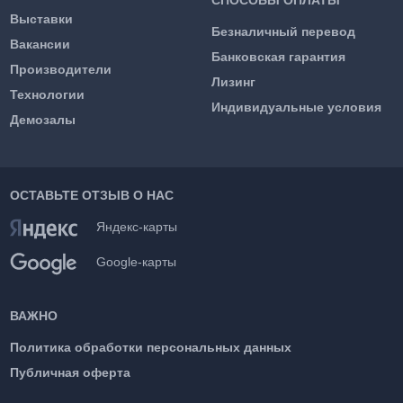
Выставки
Безналичный перевод
Вакансии
Банковская гарантия
Производители
Лизинг
Технологии
Индивидуальные условия
Демозалы
ОСТАВЬТЕ ОТЗЫВ О НАС
Яндекс-карты
Google-карты
ВАЖНО
Политика обработки персональных данных
Публичная оферта