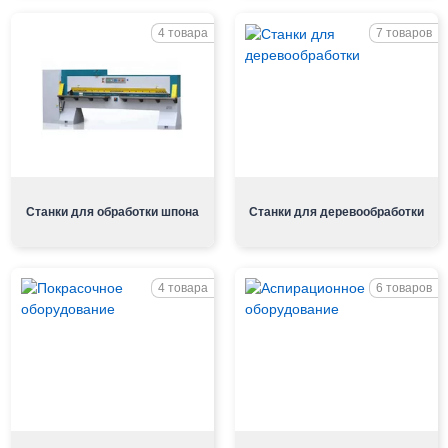
4 товара
7 товаров
Станки для обработки шпона
Станки для деревообработки
4 товара
6 товаров