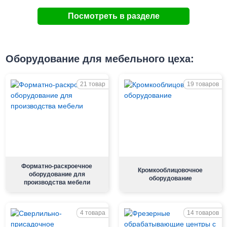
Посмотреть в разделе
Оборудование для мебельного цеха:
21 товар
19 товаров
Форматно-раскроечное
Кромкооблицовочное
оборудование для
оборудование
производства мебели
4 товара
14 товаров