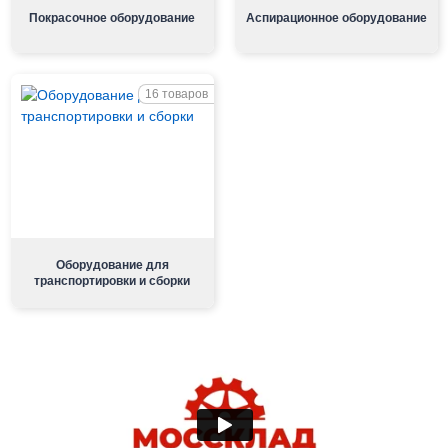
Покрасочное оборудование
Аспирационное оборудование
16 товаров
Оборудование для
транспортировки и сборки