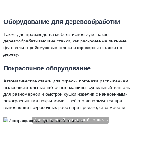
Оборудование для деревообработки
Также для производства мебели используют такие
деревообрабатывающие станки, как раскроечные пильные,
фуговально-рейсмусовые станки и фрезерные станки по
дереву.
Покрасочное оборудование
Автоматические станки для окраски погонажа распылением,
пылеочистительные щёточные машины, сушильный тоннель
для равномерной и быстрой сушки изделий с нанесёнными
лакокрасочными покрытиями – всё это используется при
выполнении покрасочных работ при производстве мебели.
Инфракрасный сушильный тоннель