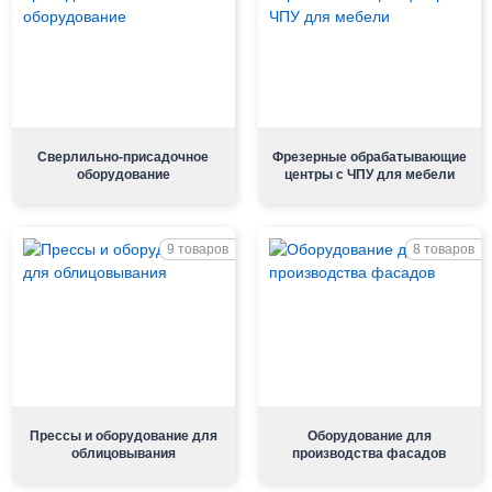
Сверлильно-присадочное
Фрезерные обрабатывающие
оборудование
центры с ЧПУ для мебели
9 товаров
8 товаров
Прессы и оборудование для
Оборудование для
облицовывания
производства фасадов