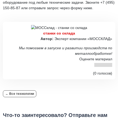
оборудование под любые технические задачи. Звоните +7 (495)
150-85-87 или отправьте запрос через форму ниже.
станки со склада
Автор:
Эксперт компании «МОССКЛАД»
Мы помогаем в запуске и развитии производств по
металлообработке!
Оцените материал
(0 голосов)
← Все технологии
Что-то заинтересовало? Отправьте нам