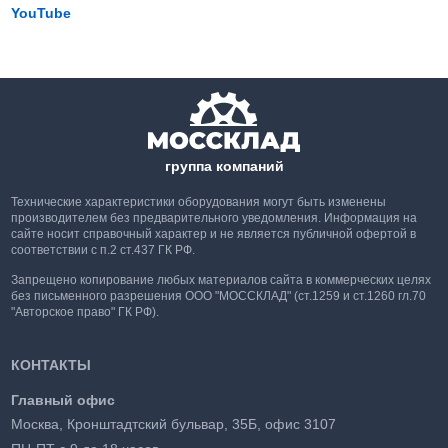
YouTube
группа компаний
Технические характеристики оборудования могут быть изменены
производителем без предварительного уведомления. Информация на
сайте носит справочный характер и не является публичной офертой в
соответствии с п.2 ст.437 ГК РФ.
Запрещено копирование любых материалов сайта в коммерческих целях
без письменного разрешения ООО "МОССКЛАД" (ст.1259 и ст.1260 гл.70
"Авторское право" ГК РФ).
КОНТАКТЫ
Главный офис
Москва, Кронштадтский бульвар, 35Б, офис 3107