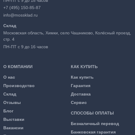
ПН-ПТ с 9 до 18 часов
+7 (495) 150-85-87
info@mossklad.ru
Склад
Московская область, Химки, село Чашниково, Колёсный проезд,
стр. 4
ПН-ПТ с 9 до 16 часов
О КОМПАНИИ
КАК КУПИТЬ
О нас
Как купить
Производство
Гарантия
Склад
Доставка
Отзывы
Сервис
Блог
СПОСОБЫ ОПЛАТЫ
Выставки
Безналичный перевод
Вакансии
Банковская гарантия