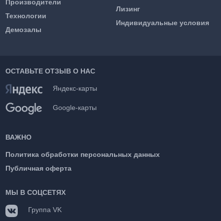
Производители
Лизинг
Технологии
Индивидуальные условия
Демозалы
ОСТАВЬТЕ ОТЗЫВ О НАС
Яндекс-карты
Google-карты
ВАЖНО
Политика обработки персональных данных
Публичная оферта
МЫ В СОЦСЕТЯХ
Группа VK