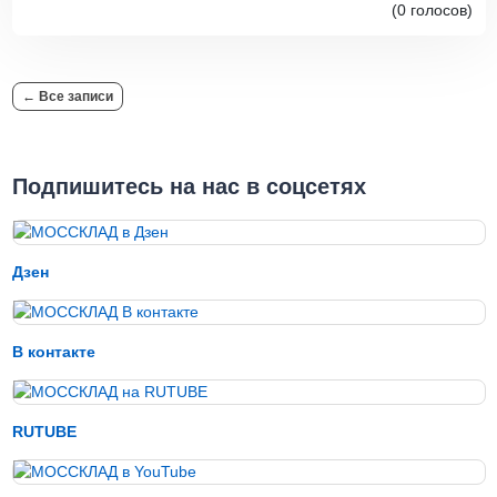
(0 голосов)
← Все записи
Подпишитесь на нас в соцсетях
Дзен
В контакте
RUTUBE