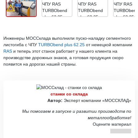
Инженеры МОССклада выполнили пуско-наладку сегментного
листогиба с ЧПУ
TURBObend plus 62.25
от немецкой компании
RAS
и теперь этот станок работает у нашего клиента на
производстве дорожных знаков, а готовая продукция скоро
появится на дорогах нашей страны.
станки со склада
Автор:
Эксперт компании «МОССКЛАД»
Мы помогаем в запуске и развитии производств по
металлообработке!
Оцените материал