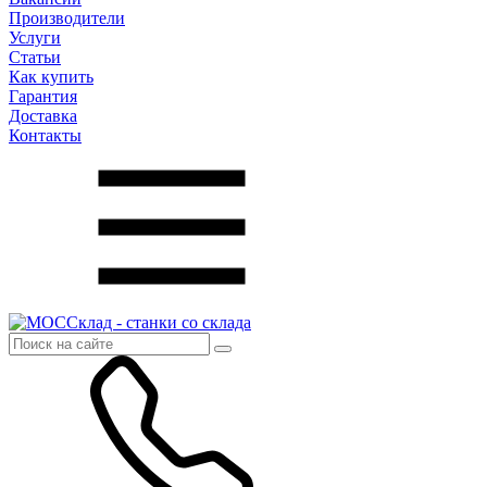
Производители
Услуги
Статьи
Как купить
Гарантия
Доставка
Контакты