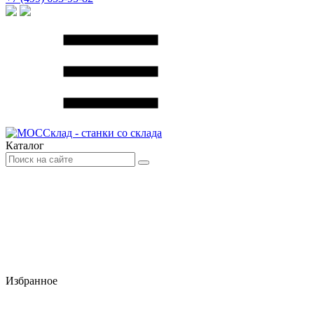
Каталог
Избранное