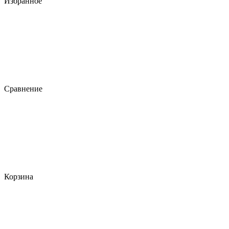
Избранное
Сравнение
Корзина