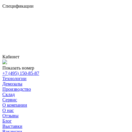
Спецификации
Кабинет
Показать номер
+7 (495) 150-85-87
Технологии
Демозалы
Производство
Склад
Сервис
О компании
О нас
Отзывы
Блог
Выставки
Вакансии