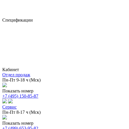
Спецификации
Кабинет
Отдел продаж
Пн-Пт 9-18 ч (Мск)
Показать номер
+7 (495) 150-85-87
Сервис
Пн-Пт 8-17 ч (Мск)
Показать номер
+7 (499) 653-95-82