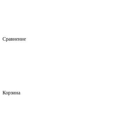
Сравнение
Корзина