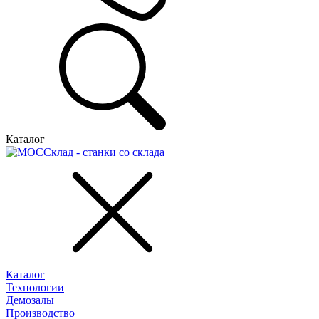
Каталог
Каталог
Технологии
Демозалы
Производство