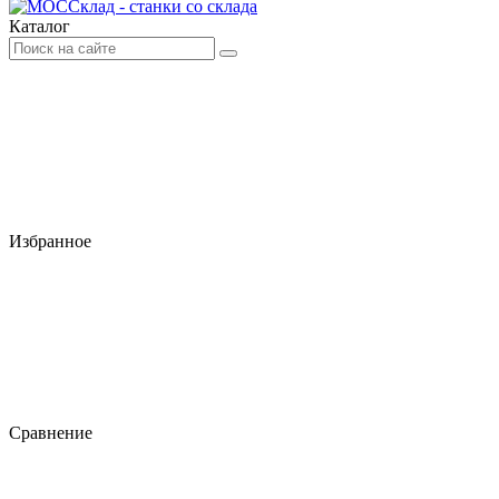
Каталог
Избранное
Сравнение