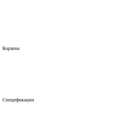
Корзина
Спецификации