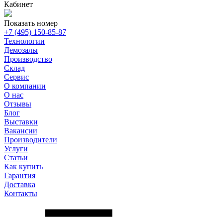
Кабинет
Показать номер
+7 (495) 150-85-87
Технологии
Демозалы
Производство
Склад
Сервис
О компании
О нас
Отзывы
Блог
Выставки
Вакансии
Производители
Услуги
Статьи
Как купить
Гарантия
Доставка
Контакты