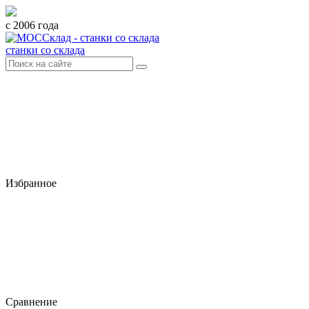
с 2006 года
станки со склада
Избранное
Сравнение