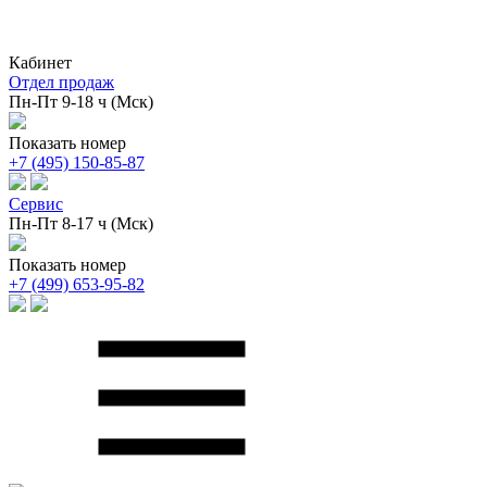
Кабинет
Отдел продаж
Пн-Пт 9-18 ч (Мск)
Показать номер
+7 (495) 150-85-87
Сервис
Пн-Пт 8-17 ч (Мск)
Показать номер
+7 (499) 653-95-82