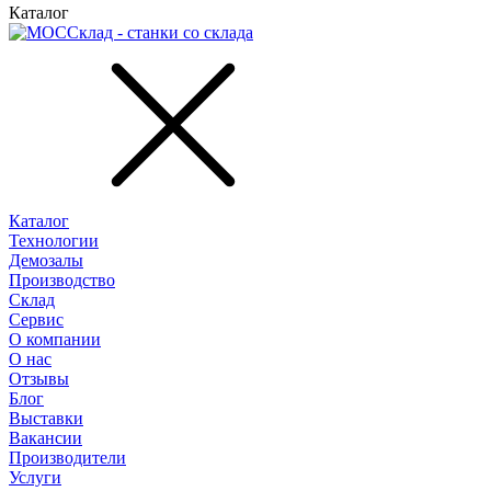
Каталог
Каталог
Технологии
Демозалы
Производство
Склад
Сервис
О компании
О нас
Отзывы
Блог
Выставки
Вакансии
Производители
Услуги