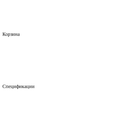
Корзина
Спецификации