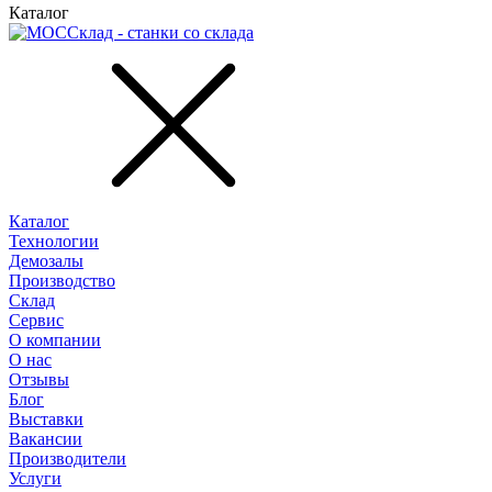
Каталог
Каталог
Технологии
Демозалы
Производство
Склад
Сервис
О компании
О нас
Отзывы
Блог
Выставки
Вакансии
Производители
Услуги