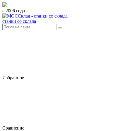
с 2006 года
станки со склада
Избранное
Сравнение