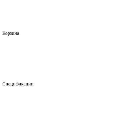
Корзина
Спецификации