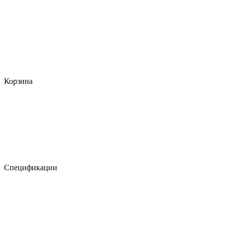
Корзина
Спецификации