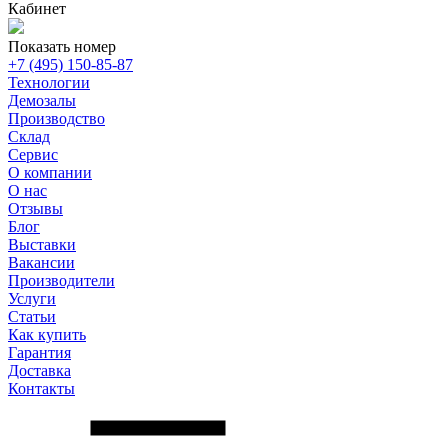
Кабинет
Показать номер
+7 (495) 150-85-87
Технологии
Демозалы
Производство
Склад
Сервис
О компании
О нас
Отзывы
Блог
Выставки
Вакансии
Производители
Услуги
Статьи
Как купить
Гарантия
Доставка
Контакты