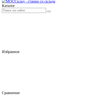
Каталог
Избранное
Сравнение