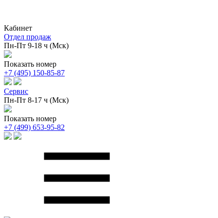
Кабинет
Отдел продаж
Пн-Пт 9-18 ч (Мск)
Показать номер
+7 (495) 150-85-87
Сервис
Пн-Пт 8-17 ч (Мск)
Показать номер
+7 (499) 653-95-82