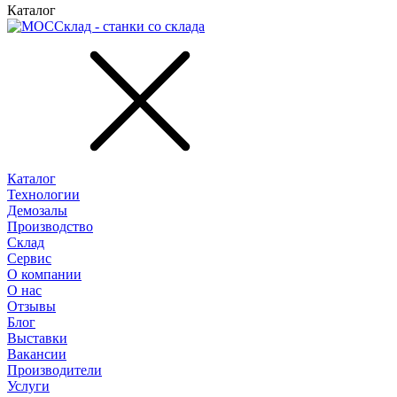
Каталог
Каталог
Технологии
Демозалы
Производство
Склад
Сервис
О компании
О нас
Отзывы
Блог
Выставки
Вакансии
Производители
Услуги