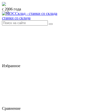
с 2006 года
станки со склада
Избранное
Сравнение