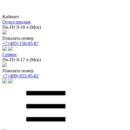
Кабинет
Отдел продаж
Пн-Пт 9-18 ч (Мск)
Показать номер
+7 (495) 150-85-87
Сервис
Пн-Пт 8-17 ч (Мск)
Показать номер
+7 (499) 653-95-82