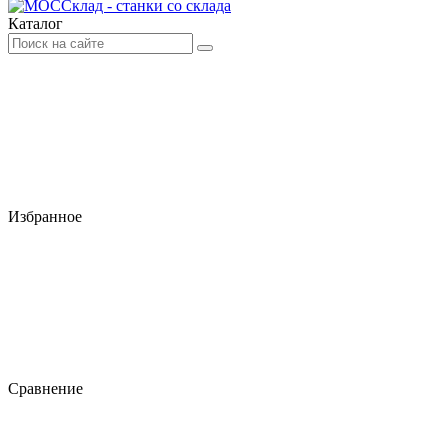
Каталог
Избранное
Сравнение