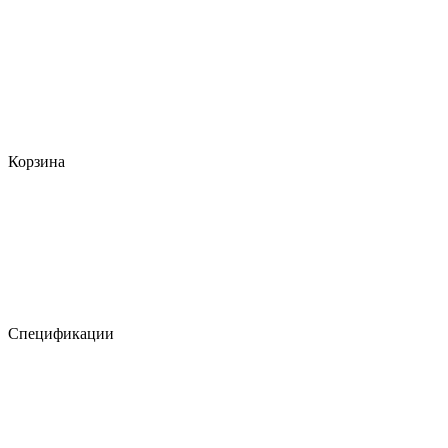
Корзина
Спецификации