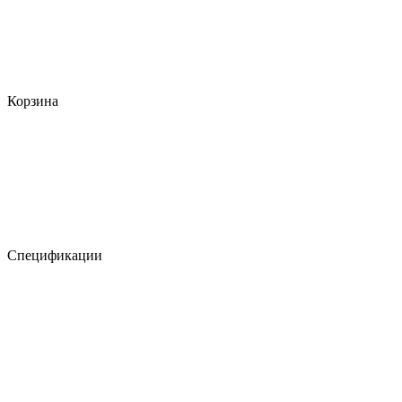
Корзина
Спецификации