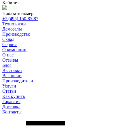
Кабинет
Показать номер
+7 (495) 150-85-87
Технологии
Демозалы
Производство
Склад
Сервис
О компании
О нас
Отзывы
Блог
Выставки
Вакансии
Производители
Услуги
Статьи
Как купить
Гарантия
Доставка
Контакты