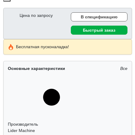
Цена по запросу
В спецификацию
Быстрый заказ
Бесплатная пусконаладка!
Основные характеристики
Все
Производитель
Lider Machine