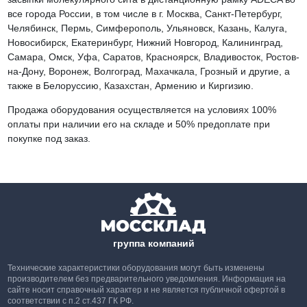
все города России, в том числе в г. Москва, Санкт-Петербург,
Челябинск, Пермь, Симферополь, Ульяновск, Казань, Калуга,
Новосибирск, Екатеринбург, Нижний Новгород, Калининград,
Самара, Омск, Уфа, Саратов, Красноярск, Владивосток, Ростов-
на-Дону, Воронеж, Волгоград, Махачкала, Грозный и другие, а
также в Белоруссию, Казахстан, Армению и Киргизию.
Продажа оборудования осуществляется на условиях 100%
оплаты при наличии его на складе и 50% предоплате при
покупке под заказ.
группа компаний
Технические характеристики оборудования могут быть изменены
производителем без предварительного уведомления. Информация на
сайте носит справочный характер и не является публичной офертой в
соответствии с п.2 ст.437 ГК РФ.