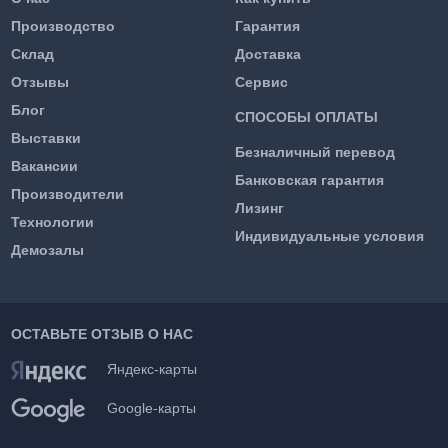
Производство
Гарантия
Склад
Доставка
Отзывы
Сервис
Блог
СПОСОБЫ ОПЛАТЫ
Выставки
Безналичный перевод
Вакансии
Банковская гарантия
Производители
Лизинг
Технологии
Индивидуальные условия
Демозалы
ОСТАВЬТЕ ОТЗЫВ О НАС
Яндекс-карты
Google-карты