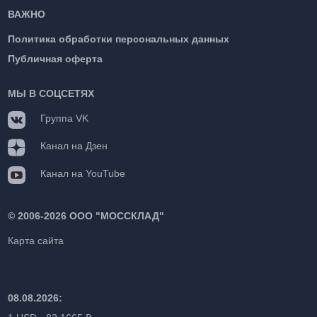
ВАЖНО
Политика обработки персональных данных
Публичная оферта
МЫ В СОЦСЕТЯХ
Группа VK
Канал на Дзен
Канал на YouTube
©
2006-2026 ООО "МОССКЛАД"
Карта сайта
08.08.2026: