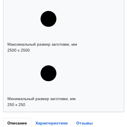
Максимальный размер заготовки, мм
2500 х 2500
Минимальный размер заготовки, мм
250 x 250
Описание
Характеристики
Отзывы