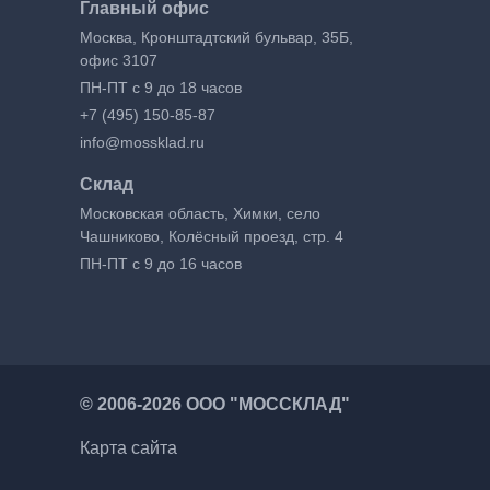
Главный офис
Москва, Кронштадтский бульвар, 35Б,
офис 3107
ПН-ПТ с 9 до 18 часов
+7 (495) 150-85-87
info@mossklad.ru
Склад
Московская область, Химки, село
Чашниково, Колёсный проезд, стр. 4
ПН-ПТ с 9 до 16 часов
©
2006-2026 ООО "МОССКЛАД"
Карта сайта