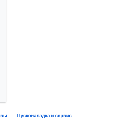
ывы
Пусконаладка и сервис