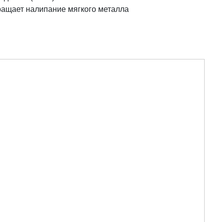
ращает налипание мягкого металла