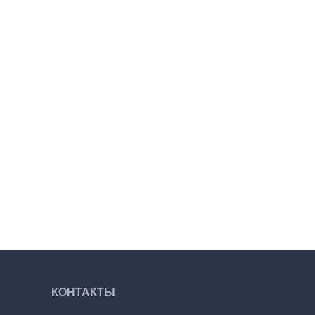
КОНТАКТЫ