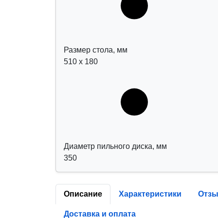
Размер стола, мм
510 х 180
Диаметр пильного диска, мм
350
Описание
Характеристики
Отз
Доставка и оплата