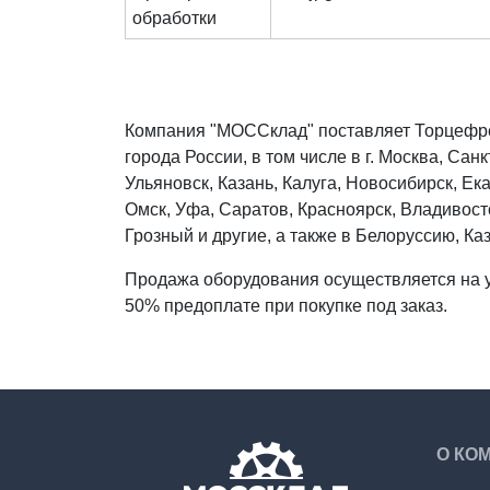
обработки
Компания "МОССклад" поставляет Торцефре
города России, в том числе в г. Москва, Са
Ульяновск, Казань, Калуга, Новосибирск, Е
Омск, Уфа, Саратов, Красноярск, Владивост
Грозный и другие, а также в Белоруссию, Ка
Продажа оборудования осуществляется на у
50% предоплате при покупке под заказ.
О КО