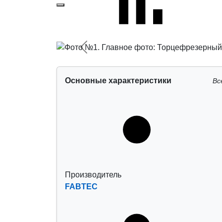
Предыдущий
Основные характеристики
Вс
Производитель
FABTEC