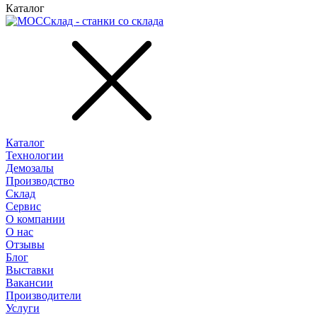
Каталог
Каталог
Технологии
Демозалы
Производство
Склад
Сервис
О компании
О нас
Отзывы
Блог
Выставки
Вакансии
Производители
Услуги