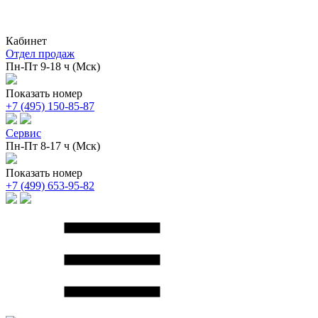
Кабинет
Отдел продаж
Пн-Пт 9-18 ч (Мск)
Показать номер
+7 (495) 150-85-87
Сервис
Пн-Пт 8-17 ч (Мск)
Показать номер
+7 (499) 653-95-82