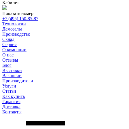
Кабинет
Показать номер
+7 (495) 150-85-87
Технологии
Демозалы
Производство
Склад
Сервис
О компании
О нас
Отзывы
Блог
Выставки
Вакансии
Производители
Услуги
Статьи
Как купить
Гарантия
Доставка
Контакты