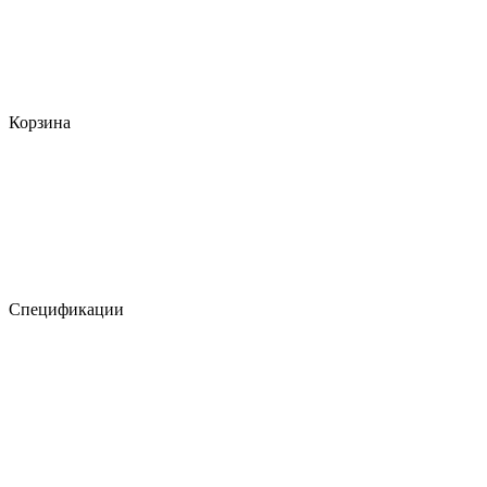
Корзина
Спецификации