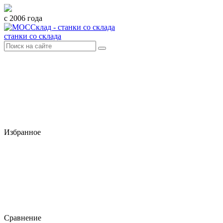
с 2006 года
станки со склада
Избранное
Сравнение