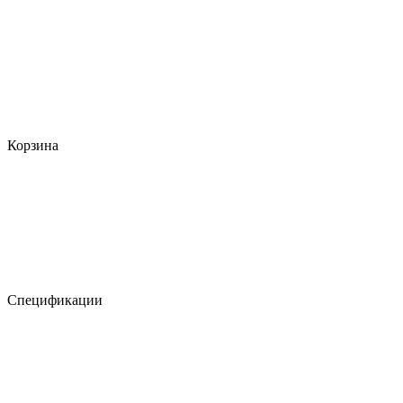
Корзина
Спецификации