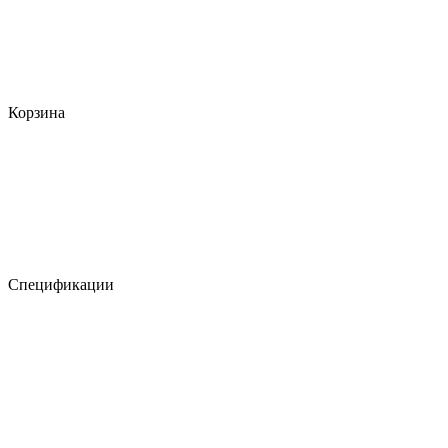
Корзина
Спецификации