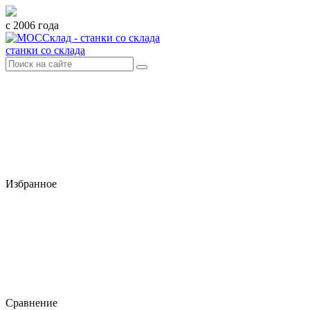
с 2006 года
станки со склада
Избранное
Сравнение