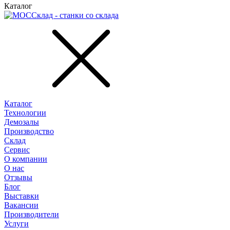
Каталог
Каталог
Технологии
Демозалы
Производство
Склад
Сервис
О компании
О нас
Отзывы
Блог
Выставки
Вакансии
Производители
Услуги