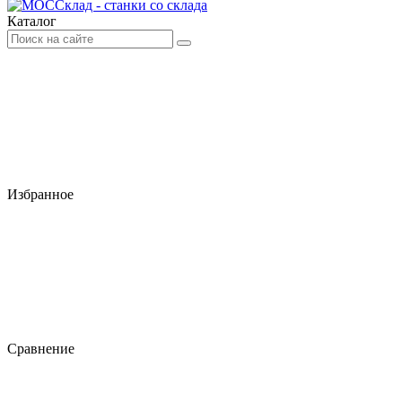
Каталог
Избранное
Сравнение