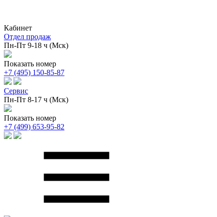
Кабинет
Отдел продаж
Пн-Пт 9-18 ч (Мск)
Показать номер
+7 (495) 150-85-87
Сервис
Пн-Пт 8-17 ч (Мск)
Показать номер
+7 (499) 653-95-82