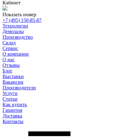
Кабинет
Показать номер
+7 (495) 150-85-87
Технологии
Демозалы
Производство
Склад
Сервис
О компании
О нас
Отзывы
Блог
Выставки
Вакансии
Производители
Услуги
Статьи
Как купить
Гарантия
Доставка
Контакты