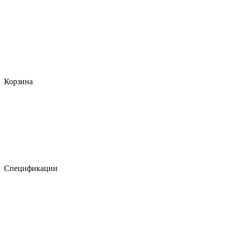
Корзина
Спецификации