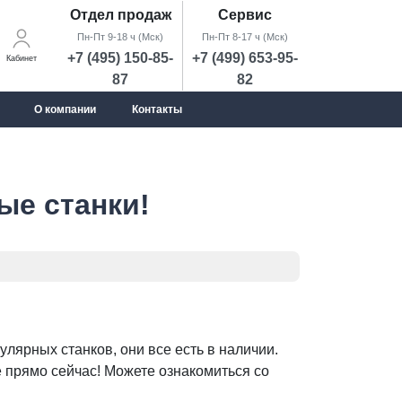
Отдел продаж
Сервис
Пн-Пт 9-18 ч (Мск)
Пн-Пт 8-17 ч (Мск)
+7 (495) 150-85-
+7 (499) 653-95-
Кабинет
87
82
О компании
Контакты
ые станки!
лярных станков, они все есть в наличии.
 прямо сейчас! Можете ознакомиться со