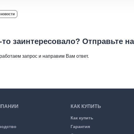
 новости
-то заинтересовало? Отправьте н
работаем запрос и направим Вам ответ.
МПАНИИ
КАК КУПИТЬ
Как купить
водство
Гарантия