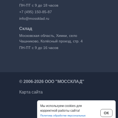
ПН-ПТ с 9 до 18 часов
+7 (495) 150-85-87
info@mossklad.ru
Склад
Московская область, Химки, село
Чашниково, Колёсный проезд, стр. 4
ПН-ПТ с 9 до 16 часов
©
2006-2026 ООО "МОССКЛАД"
Карта сайта
Мы используем cookies для
корректной работы сайта!
ОК
Политика обработки персональных