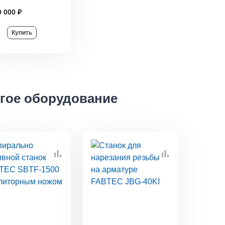
0 000 ₽
Купить
гое оборудование