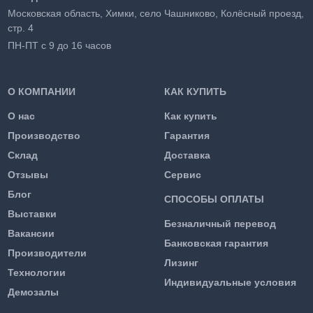
Московская область, Химки, село Чашниково, Колёсный проезд,
стр. 4
ПН-ПТ с 9 до 16 часов
О КОМПАНИИ
КАК КУПИТЬ
О нас
Как купить
Производство
Гарантия
Склад
Доставка
Отзывы
Сервис
Блог
СПОСОБЫ ОПЛАТЫ
Выставки
Безналичный перевод
Вакансии
Банковская гарантия
Производители
Лизинг
Технологии
Индивидуальные условия
Демозалы