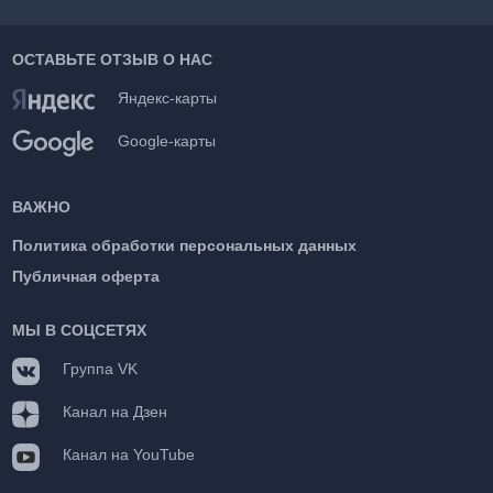
ОСТАВЬТЕ ОТЗЫВ О НАС
Яндекс-карты
Google-карты
ВАЖНО
Политика обработки персональных данных
Публичная оферта
МЫ В СОЦСЕТЯХ
Группа VK
Канал на Дзен
Канал на YouTube