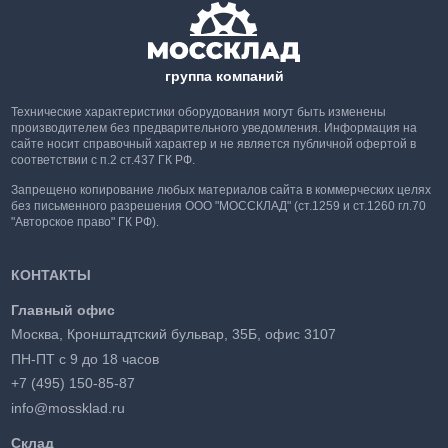
группа компаний
Технические характеристики оборудования могут быть изменены
производителем без предварительного уведомления. Информация на
сайте носит справочный характер и не является публичной офертой в
соответствии с п.2 ст.437 ГК РФ.
Запрещено копирование любых материалов сайта в коммерческих целях
без письменного разрешения ООО "МОССКЛАД" (ст.1259 и ст.1260 гл.70
"Авторское право" ГК РФ).
КОНТАКТЫ
Главный офис
Москва, Кронштадтский бульвар, 35Б, офис 3107
ПН-ПТ с 9 до 18 часов
+7 (495) 150-85-87
info@mossklad.ru
Склад