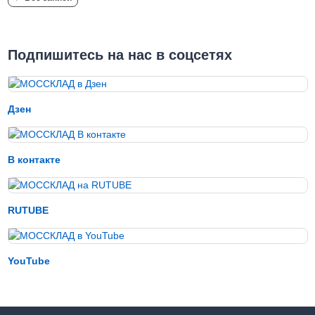
Подпишитесь на нас в соцсетях
Дзен
В контакте
RUTUBE
YouTube