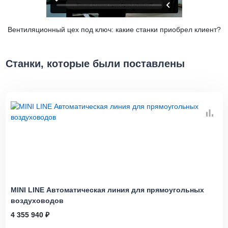
Вентиляционный цех под ключ: какие станки приобрел клиент?
Станки, которые были поставлены
MINI LINE Автоматическая линия для прямоугольных
воздуховодов
4 355 940 ₽