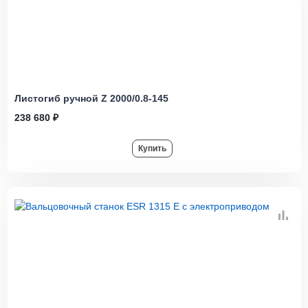
Листогиб ручной Z 2000/0.8-145
238 680 ₽
Купить