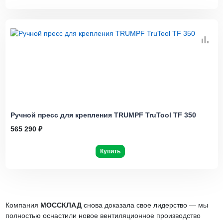
Ручной пресс для крепления TRUMPF TruTool TF 350
565 290 ₽
Купить
Компания
МОССКЛАД
снова доказала свое лидерство — мы
полностью оснастили новое вентиляционное производство