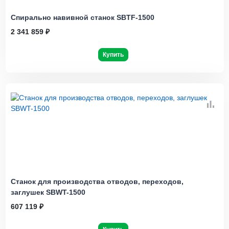
Спирально навивной станок SBTF-1500
2 341 859 ₽
Купить
Станок для производства отводов, переходов,
заглушек SBWT-1500
607 119 ₽