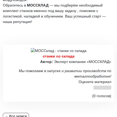
Обратитесь в
МОССКЛАД
— мы подберём необходимый
комплект станков именно под вашу задачу , поможем с
логистикой, наладкой и обучением. Ваш успешный старт —
наша репутация!
станки со склада
Автор:
Эксперт компании «МОССКЛАД»
Мы помогаем в запуске и развитии производств по
металлообработке!
Оцените материал
(0 голосов)
← Все записи