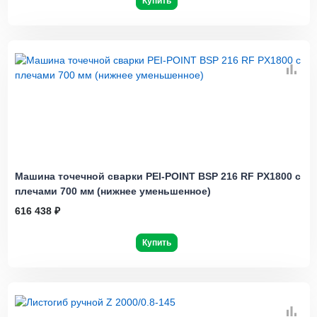
Купить
Машина точечной сварки PEI-POINT BSP 216 RF PX1800 с
плечами 700 мм (нижнее уменьшенное)
616 438 ₽
Купить