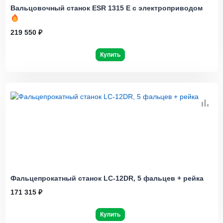
Вальцовочный станок ESR 1315 Е с электроприводом
219 550 ₽
Купить
Фальцепрокатный станок LC-12DR, 5 фальцев + рейка
171 315 ₽
Купить