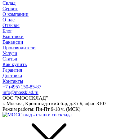
Склад
Сервис
О компании
О нас
Отзывы
Блог
Выставки
Вакансии
Производители
Услуги
Статьи
Как купить
Гарантия
Доставка
Контакты
+7 (495) 150-85-87
info@mossklad.ru
ООО "МОССКЛАД"
г. Москва, Кронштадтский б-р, д.35 Б, офис 3107
Режим работы: Пн-Пт 9-18 ч. (МСК)