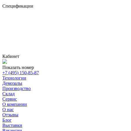
Спецификации
Кабинет
Показать номер
+7 (495) 150-85-87
Технологии
Демозалы
Производство
Склад
Сервис
О компании
О нас
Отзывы
Блог
Выставки
Вакансии