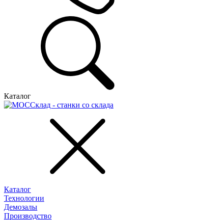
Каталог
Каталог
Технологии
Демозалы
Производство