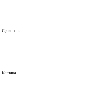
Сравнение
Корзина