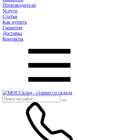
Производители
Услуги
Статьи
Как купить
Гарантия
Доставка
Контакты