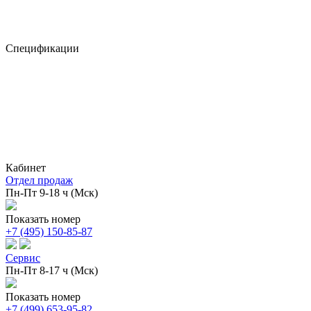
Спецификации
Кабинет
Отдел продаж
Пн-Пт 9-18 ч (Мск)
Показать номер
+7 (495) 150-85-87
Сервис
Пн-Пт 8-17 ч (Мск)
Показать номер
+7 (499) 653-95-82