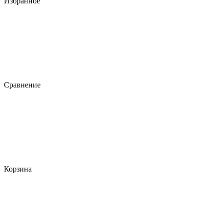
Избранное
Сравнение
Корзина