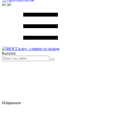
Каталог
Избранное