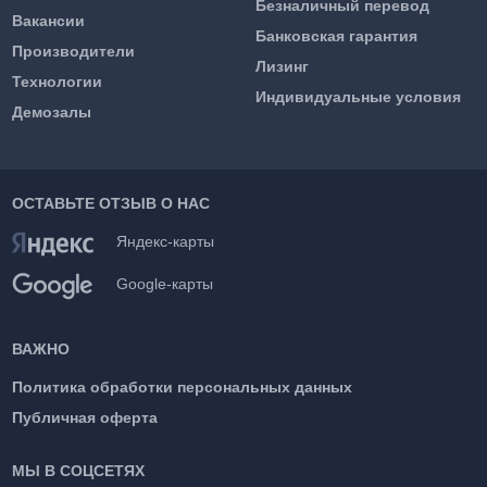
Безналичный перевод
Вакансии
Банковская гарантия
Производители
Лизинг
Технологии
Индивидуальные условия
Демозалы
ОСТАВЬТЕ ОТЗЫВ О НАС
Яндекс-карты
Google-карты
ВАЖНО
Политика обработки персональных данных
Публичная оферта
МЫ В СОЦСЕТЯХ