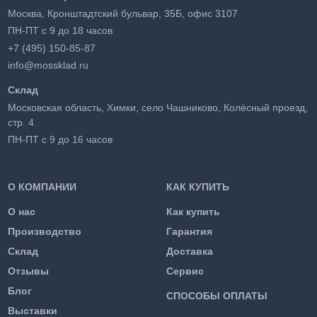
Москва, Кронштадтский бульвар, 35Б, офис 3107
ПН-ПТ с 9 до 18 часов
+7 (495) 150-85-87
info@mossklad.ru
Склад
Московская область, Химки, село Чашниково, Колёсный проезд,
стр. 4
ПН-ПТ с 9 до 16 часов
О КОМПАНИИ
КАК КУПИТЬ
О нас
Как купить
Производство
Гарантия
Склад
Доставка
Отзывы
Сервис
Блог
СПОСОБЫ ОПЛАТЫ
Выставки