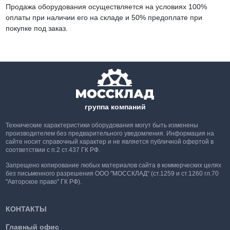
Продажа оборудования осуществляется на условиях 100%
оплаты при наличии его на складе и 50% предоплате при
покупке под заказ.
группа компаний
Технические характеристики оборудования могут быть изменены
производителем без предварительного уведомления. Информация на
сайте носит справочный характер и не является публичной офертой в
соответствии с п.2 ст.437 ГК РФ.
Запрещено копирование любых материалов сайта в коммерческих целях
без письменного разрешения ООО "МОССКЛАД" (ст.1259 и ст.1260 гл.70
"Авторское право" ГК РФ).
КОНТАКТЫ
Главный офис