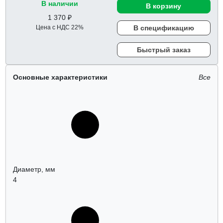
В наличии
В корзину
1 370 ₽
Цена с НДС 22%
В спецификацию
Быстрый заказ
Основные характеристики
Все
Диаметр, мм
4