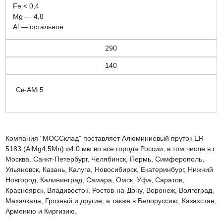
Fe < 0,4
Mg — 4,8
Al — остальное
290
140
Св-АМг5
Компания "МОССклад" поставляет Алюминиевый пруток ER
5183 (AlMg4,5Mn) ⌀4.0 мм во все города России, в том числе в г.
Москва, Санкт-Петербург, Челябинск, Пермь, Симферополь,
Ульяновск, Казань, Калуга, Новосибирск, Екатеринбург, Нижний
Новгород, Калининград, Самара, Омск, Уфа, Саратов,
Красноярск, Владивосток, Ростов-на-Дону, Воронеж, Волгоград,
Махачкала, Грозный и другие, а также в Белоруссию, Казахстан,
Армению и Киргизию.