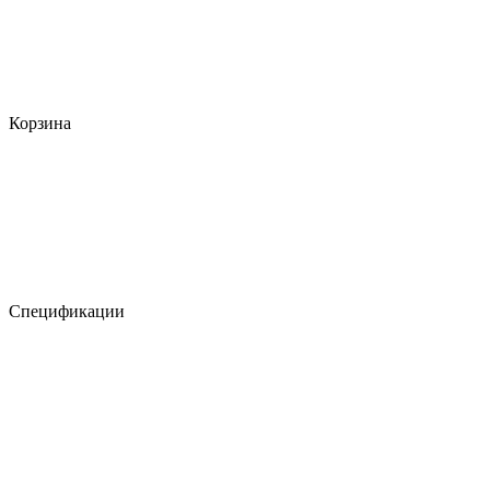
Корзина
Спецификации