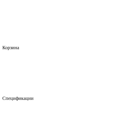
Корзина
Спецификации