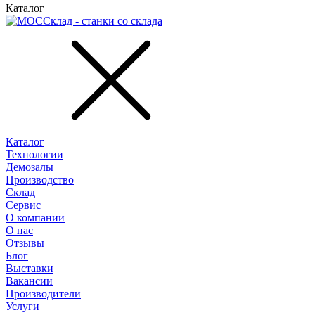
Каталог
Каталог
Технологии
Демозалы
Производство
Склад
Сервис
О компании
О нас
Отзывы
Блог
Выставки
Вакансии
Производители
Услуги