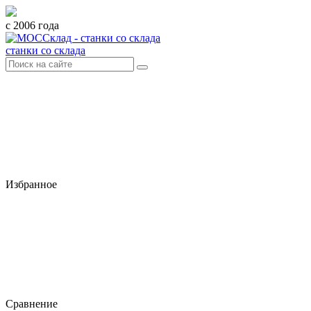
с 2006 года
станки со склада
Избранное
Сравнение