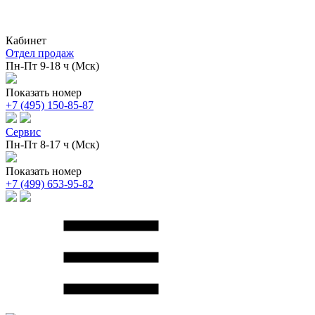
Кабинет
Отдел продаж
Пн-Пт 9-18 ч (Мск)
Показать номер
+7 (495) 150-85-87
Сервис
Пн-Пт 8-17 ч (Мск)
Показать номер
+7 (499) 653-95-82