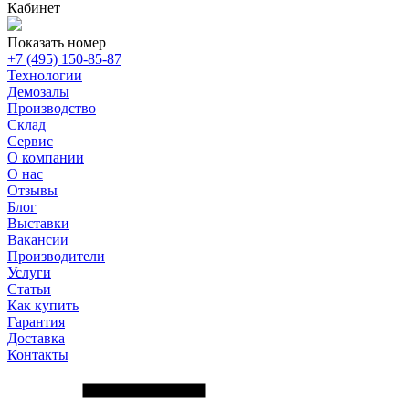
Кабинет
Показать номер
+7 (495) 150-85-87
Технологии
Демозалы
Производство
Склад
Сервис
О компании
О нас
Отзывы
Блог
Выставки
Вакансии
Производители
Услуги
Статьи
Как купить
Гарантия
Доставка
Контакты