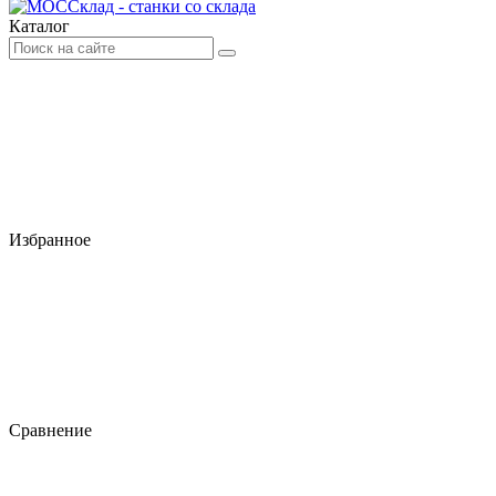
Каталог
Избранное
Сравнение