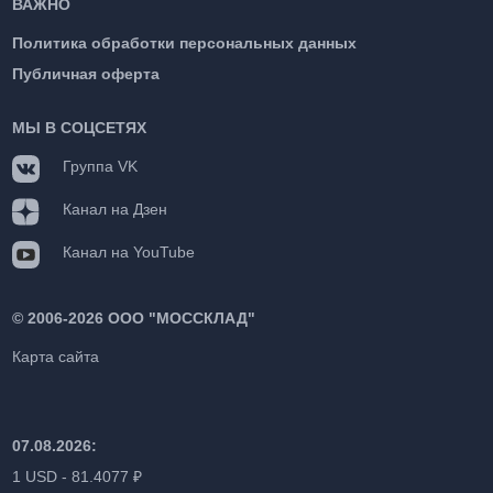
ВАЖНО
Политика обработки персональных данных
Публичная оферта
МЫ В СОЦСЕТЯХ
Группа VK
Канал на Дзен
Канал на YouTube
©
2006-2026 ООО "МОССКЛАД"
Карта сайта
07.08.2026:
1 USD - 81.4077 ₽