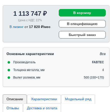
1 113 747 ₽
В корзину
Цена с НДС 22%
В спецификацию
В лизинг
от
17 820 ₽/мес
Быстрый заказ
Основные характеристики
Все
Производитель
FABTEC
Толщина металла, мм
4
Вылет роликов, мм
500 (330+170)
Описание
Характеристики
Модельный ряд
Отзывы
Доставка и оплата