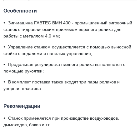
Особенности
•
Зиг-машина FABTEC BMH 400 - промышленный зиговочный
станок с гидравлическим прижимом верхнего ролика для
работы с металлом 4.0 мм;
•
Управление станком осуществляется с помощью выносной
стойки с педалями и панелью управления;
•
Продольная регулировка нижнего ролика выполняется с
помощью рукоятки;
•
В комплект поставки также входят три пары роликов и
упорная пластина.
Рекомендации
•
Станок применяется при производстве воздуховодов,
дымоходов, баков и т.п.