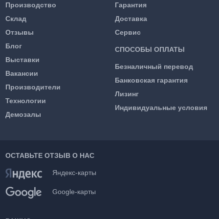
Производство
Гарантия
Склад
Доставка
Отзывы
Сервис
Блог
СПОСОБЫ ОПЛАТЫ
Выставки
Безналичный перевод
Вакансии
Банковская гарантия
Производители
Лизинг
Технологии
Индивидуальные условия
Демозалы
ОСТАВЬТЕ ОТЗЫВ О НАС
Яндекс-карты
Google-карты