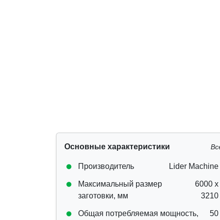
Основные характеристики
Вс
Производитель
Lider Machine
Максимальный размер
6000 х
заготовки, мм
3210
Общая потребляемая мощность,
50