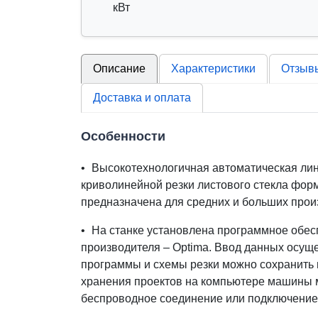
кВт
Описание
Характеристики
Отзыв
Доставка и оплата
Особенности
•
Высокотехнологичная автоматическая лин
криволинейной резки листового стекла фор
предназначена для средних и больших прои
•
На станке установлена программное обес
производителя – Optima. Ввод данных осуще
программы и схемы резки можно сохранить н
хранения проектов на компьютере машины 
беспроводное соединение или подключение 