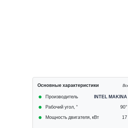
Основные характеристики
Вс
Производитель
INTEL MAKINA
Рабочий угол, °
90°
Мощность двигателя, кВт
17