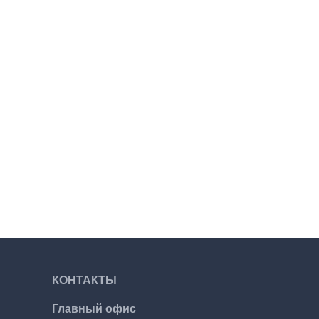
КОНТАКТЫ
Главный офис