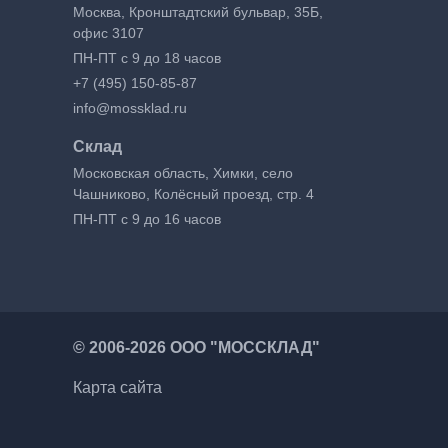
Москва, Кронштадтский бульвар, 35Б,
офис 3107
ПН-ПТ с 9 до 18 часов
+7 (495) 150-85-87
info@mossklad.ru
Склад
Московская область, Химки, село
Чашниково, Колёсный проезд, стр. 4
ПН-ПТ с 9 до 16 часов
©
2006-2026 ООО "МОССКЛАД"
Карта сайта