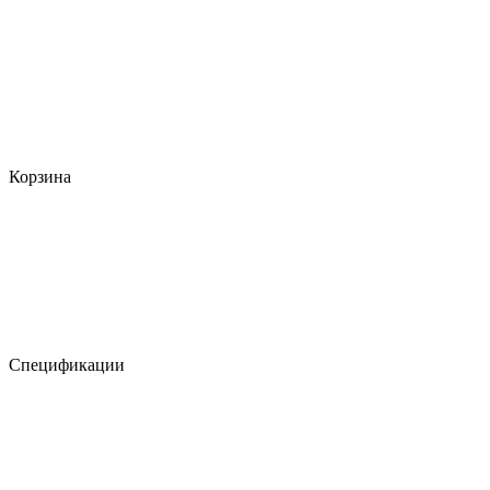
Корзина
Спецификации