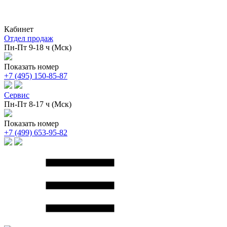
Кабинет
Отдел продаж
Пн-Пт 9-18 ч (Мск)
Показать номер
+7 (495) 150-85-87
Сервис
Пн-Пт 8-17 ч (Мск)
Показать номер
+7 (499) 653-95-82