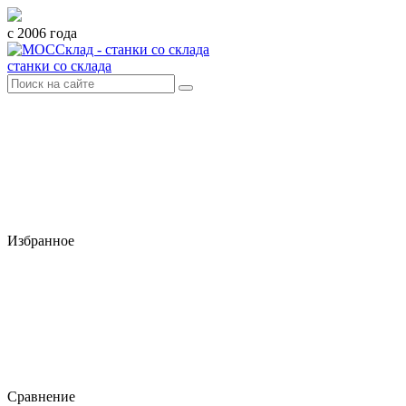
с 2006 года
станки со склада
Избранное
Сравнение