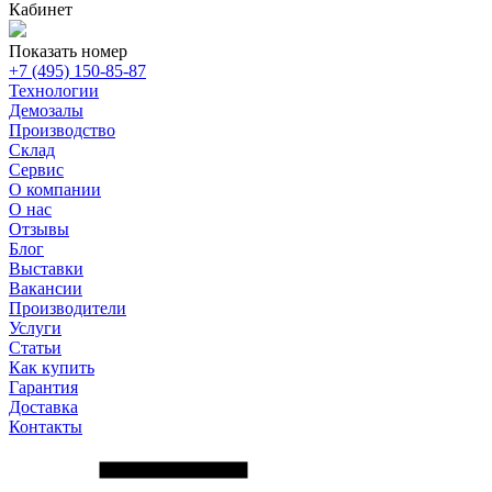
Кабинет
Показать номер
+7 (495) 150-85-87
Технологии
Демозалы
Производство
Склад
Сервис
О компании
О нас
Отзывы
Блог
Выставки
Вакансии
Производители
Услуги
Статьи
Как купить
Гарантия
Доставка
Контакты