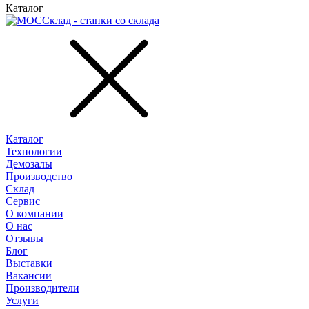
Каталог
Каталог
Технологии
Демозалы
Производство
Склад
Сервис
О компании
О нас
Отзывы
Блог
Выставки
Вакансии
Производители
Услуги