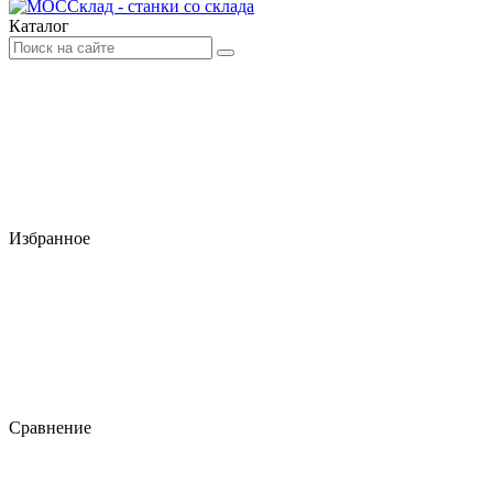
Каталог
Избранное
Сравнение