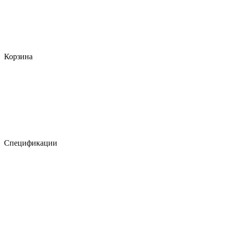
Корзина
Спецификации