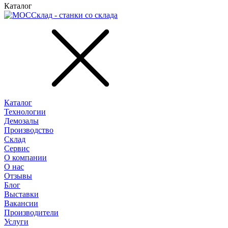
Каталог
Каталог
Технологии
Демозалы
Производство
Склад
Сервис
О компании
О нас
Отзывы
Блог
Выставки
Вакансии
Производители
Услуги