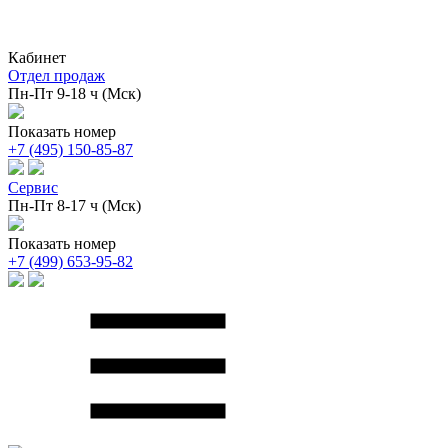
Кабинет
Отдел продаж
Пн-Пт 9-18 ч (Мск)
Показать номер
+7 (495) 150-85-87
Сервис
Пн-Пт 8-17 ч (Мск)
Показать номер
+7 (499) 653-95-82