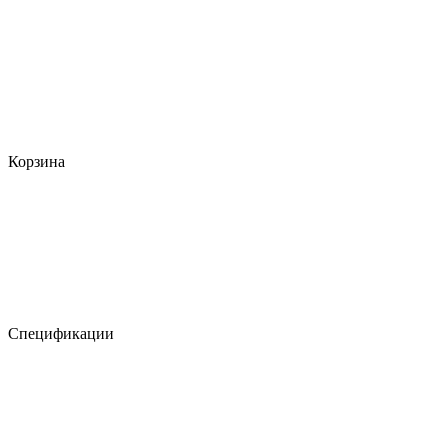
Корзина
Спецификации