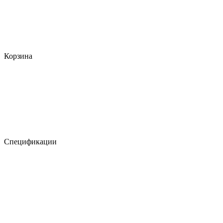
Корзина
Спецификации