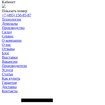
Кабинет
Показать номер
+7 (495) 150-85-87
Технологии
Демозалы
Производство
Склад
Сервис
О компании
О нас
Отзывы
Блог
Выставки
Вакансии
Производители
Услуги
Статьи
Как купить
Гарантия
Доставка
Контакты