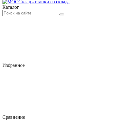
Каталог
Избранное
Сравнение