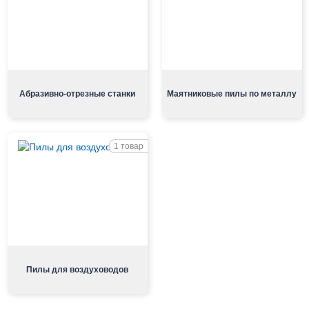
Абразивно-отрезные станки
Маятниковые пилы по металлу
1 товар
Пилы для воздуховодов