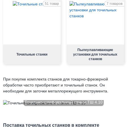
51 товар
7 товаров
Пылеулавливающие
Точильные станки
установки для точильных
станков
При покупке комплекта станков для токарно-фрезерной
обработки часто приобретают и точильный станок. Он
необходим для заточки металлорежущего инструмента.
Точильно-шлифовальный станок ТШ 4.10
Поставка точильных станков в комплекте