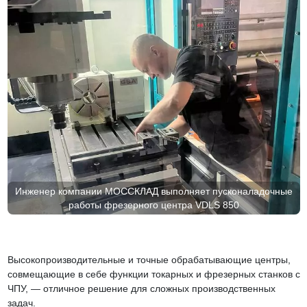
Инженер компании МОССКЛАД выполняет пусконаладочные
работы фрезерного центра VDLS 850
Высокопроизводительные и точные обрабатывающие центры,
совмещающие в себе функции токарных и фрезерных станков с
ЧПУ, — отличное решение для сложных производственных
задач.