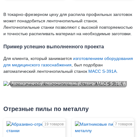
В токарно-фрезерном цеху для распила профильных заготовок
может понадобиться ленточнопильный станок.
Ленточнопильные станки позволяют с высокой повторяемостью
и точностью распиливать материал на необходимые заготовки.
Пример успешно выполненного проекта
Для клиента, который занимается
изготовлением оборудования
для медицинского газоснабжения
, был подобран
автоматический ленточнопильный станок
MACC S-391A
.
Автоматический ленточнопильный станок MACC S-391 A
Отрезные пилы по металлу
19 товаров
7 товаров