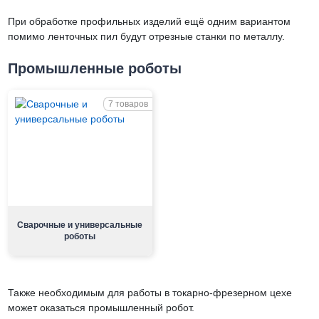
При обработке профильных изделий ещё одним вариантом
помимо ленточных пил будут отрезные станки по металлу.
Промышленные роботы
7 товаров
Сварочные и универсальные
роботы
Также необходимым для работы в токарно-фрезерном цехе
может оказаться промышленный робот.