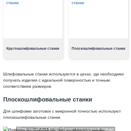
Круглошлифовальные станки
Плоскошлифовальные станки
Шлифовальные станки используются в цехах, где необходимо
получать изделия с идеальной поверхностью и точным
соответствием размеров.
Плоскошлифовальные станки
Для шлифовки заготовок с микронной точностью используют
плоскошлифовальные станки.
Инженер МОССКЛАД обучает сотрудников завода