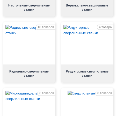
Настольные сверлильные
Вертикально-сверлильные
станки
станки
10 товаров
4 товара
Радиально-сверлильные
Редукторные сверлильные
станки
станки
6 товаров
8 товаров