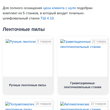
Для полного оснащения
цеха клиента с нуля
подобран
комплект из 5 станков, в который входит точильно-
шлифовальный станок
ТШ 4.10
.
Ленточные пилы
5 товаров
22 товара
Гравитационные
Ручные ленточные пилы
ленточнопильные станки
20 товаров
15 товаров