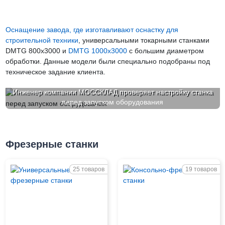
Оснащение завода, где изготавливают оснастку для
строительной техники
, универсальными токарными станками
DMTG 800x3000 и
DMTG 1000x3000
с большим диаметром
обработки. Данные модели были специально подобраны под
техническое задание клиента.
Инженер компании МОССКЛАД проверяет настройку станка
перед запуском оборудования
Фрезерные станки
25 товаров
19 товаров