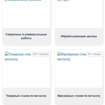
Сварочные и универсальные
Обрабатывающие центры
роботы
240 товаров
44 товара
Токарные станки по металлу
Фрезерные станки по металлу