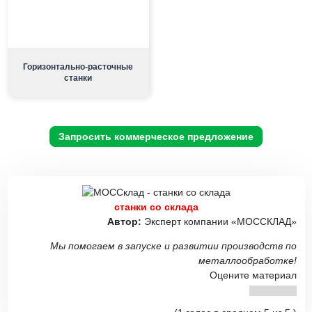
Горизонтально-расточные
станки
Запросить коммерческое предложение
станки со склада
Автор:
Эксперт компании «МОССКЛАД»
Мы помогаем в запуске и развитии производств по
металлообработке!
Оцените материал