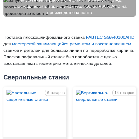
плоскошлифовальный станок FABTEC SGA3063AHD на
производстве клиента
Поставка плоскошлифовального станка
FABTEC SGA40100AHD
для
мастерской занимающейся ремонтом и восстановлением
станков и деталей для больших линий по переработке кирпича.
Плоскошлифовальный станок был приобретен с целью
восстанавливать геометрию металлических деталей.
Сверлильные станки
6 товаров
14 товаров