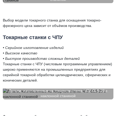
Выбор модели токарного станка для оснащения токарно-
фрезерного цеха зависит от объёмов производства.
Токарные станки с ЧПУ
• Серийное изготовление изделий
• Высокое качество
• Быстрое производство сложных деталей
Токарные станки с ЧПУ (числовым программным управлением)
широко применяются на промышленных предприятиях для
серийной токарной обработки цилиндрических, сферических и
конических деталей.
Детали, изготовленные на токарном станке ЧПУ CLS-20 с
наклонной станиной