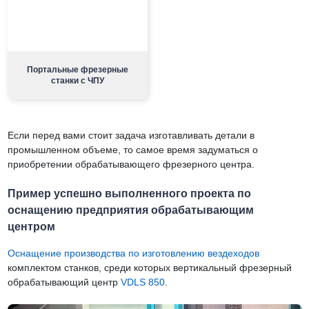
Портальные фрезерные
станки с ЧПУ
Если перед вами стоит задача изготавливать детали в
промышленном объеме, то самое время задуматься о
приобретении обрабатывающего фрезерного центра.
Пример успешно выполненного проекта по
оснащению предприятия обрабатывающим
центром
Оснащение производства по изготовлению вездеходов
комплектом станков, среди которых вертикальный фрезерный
обрабатывающий центр
VDLS 850
.