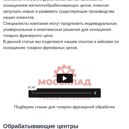
оснащением металлообрабатывающих цехов, помогая
запускать новые и развивать существующие производства
наших клиентов.
Специалисты компании могут предложить индивидуальные,
универсальные и комплексные решения для оснащения
токарно-фрезерного цеха.
В данной статье мы поделимся нашим опытом и кейсами по
оснащению токарно-фрезерных цехов.
Подберем станки для токарно-фрезерной обработки
Обрабатывающие центры