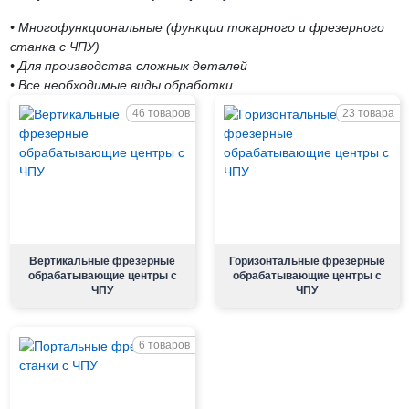
• Многофункциональные (функции токарного и фрезерного
станка с ЧПУ)
• Для производства сложных деталей
• Все необходимые виды обработки
46 товаров
23 товара
Вертикальные фрезерные
Горизонтальные фрезерные
обрабатывающие центры с
обрабатывающие центры с
ЧПУ
ЧПУ
6 товаров