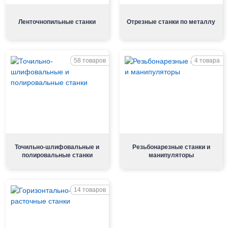
Ленточнопильные станки
Отрезные станки по металлу
58 товаров
4 товара
Точильно-шлифовальные и
Резьбонарезные станки и
полировальные станки
манипуляторы
14 товаров