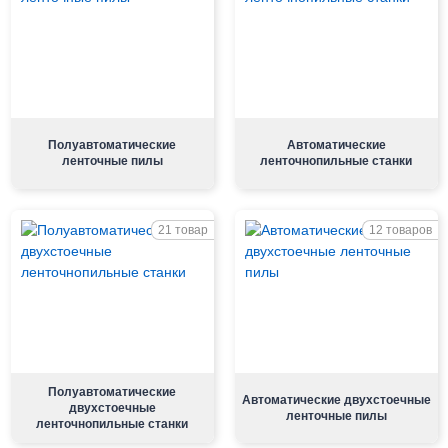
Полуавтоматичес­кие
Автоматические
ленточные пилы
ленточнопильные станки
21 товар
12 товаров
Полуавтоматические
Автоматические двухстоечные
двухстоечные
ленточные пилы
ленточнопильные станки