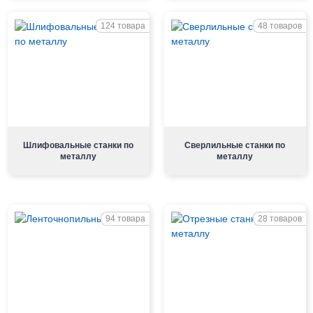
124 товара
48 товаров
Шлифовальные станки по
Сверлильные станки по
металлу
металлу
94 товара
28 товаров