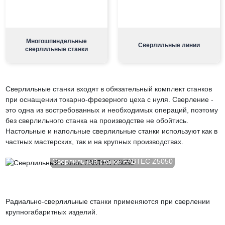
Многошпиндельные
Сверлильные линии
сверлильные станки
Сверлильные станки входят в обязательный комплект станков
при оснащении токарно-фрезерного цеха с нуля. Сверление -
это одна из востребованных и необходимых операций, поэтому
без сверлильного станка на производстве не обойтись.
Настольные и напольные сверлильные станки используют как в
частных мастерских, так и на крупных производствах.
Сверлильный станок FABTEC Z5050
Радиально-сверлильные станки применяются при сверлении
крупногабаритных изделий.