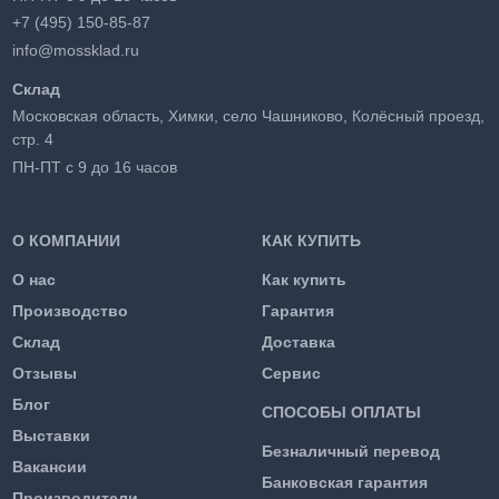
+7 (495) 150-85-87
info@mossklad.ru
Склад
Московская область, Химки, село Чашниково, Колёсный проезд,
стр. 4
ПН-ПТ с 9 до 16 часов
О КОМПАНИИ
КАК КУПИТЬ
О нас
Как купить
Производство
Гарантия
Склад
Доставка
Отзывы
Сервис
Блог
СПОСОБЫ ОПЛАТЫ
Выставки
Безналичный перевод
Вакансии
Банковская гарантия
Производители