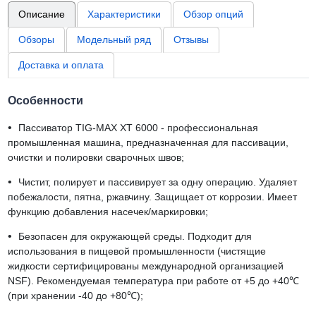
Описание
Характеристики
Обзор опций
Обзоры
Модельный ряд
Отзывы
Доставка и оплата
Особенности
•
Пассиватор TIG-MAX XT 6000 - профессиональная
промышленная машина, предназначенная для пассивации,
очистки и полировки сварочных швов;
•
Чистит, полирует и пассивирует за одну операцию. Удаляет
побежалости, пятна, ржавчину. Защищает от коррозии. Имеет
функцию добавления насечек/маркировки;
•
Безопасен для окружающей среды. Подходит для
использования в пищевой промышленности (чистящие
жидкости сертифицированы международной организацией
NSF). Рекомендуемая температура при работе от +5 до +40℃
(при хранении -40 до +80℃);