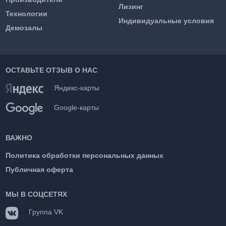
Лизинг
Технологии
Индивидуальные условия
Демозалы
ОСТАВЬТЕ ОТЗЫВ О НАС
Яндекс-карты
Google-карты
ВАЖНО
Политика обработки персональных данных
Публичная оферта
МЫ В СОЦСЕТЯХ
Группа VK