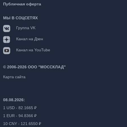
Публичная оферта
МЫ В СОЦСЕТЯХ
Группа VK
Канал на Дзен
Канал на YouTube
©
2006-2026 ООО "МОССКЛАД"
Карта сайта
08.08.2026:
1 USD - 82.1665 ₽
1 EUR - 94.8366 ₽
10 CNY - 121.6550 ₽