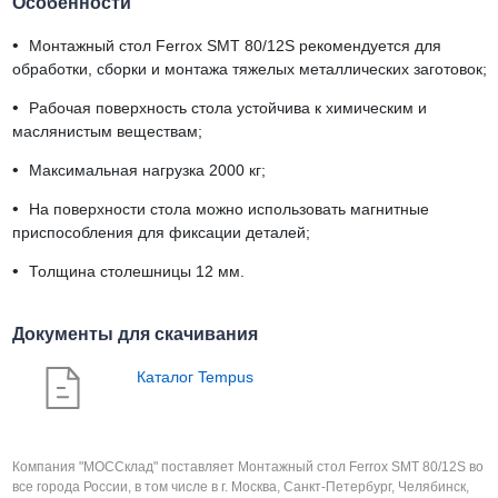
Особенности
•
Монтажный стол Ferrox SMT 80/12S рекомендуется для
обработки, сборки и монтажа тяжелых металлических заготовок;
•
Рабочая поверхность стола устойчива к химическим и
маслянистым веществам;
•
Максимальная нагрузка 2000 кг;
•
На поверхности стола можно использовать магнитные
приспособления для фиксации деталей;
•
Толщина столешницы 12 мм.
Документы для скачивания
Каталог Tempus
Компания "МОССклад" поставляет Монтажный стол Ferrox SMT 80/12S во
все города России, в том числе в г. Москва, Санкт-Петербург, Челябинск,