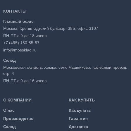
КОНТАКТЫ
Главный офис
Москва, Кронштадтский бульвар, 35Б, офис 3107
ПН-ПТ с 9 до 18 часов
+7 (495) 150-85-87
info@mossklad.ru
Склад
Московская область, Химки, село Чашниково, Колёсный проезд,
стр. 4
ПН-ПТ с 9 до 16 часов
О КОМПАНИИ
КАК КУПИТЬ
О нас
Как купить
Производство
Гарантия
Склад
Доставка