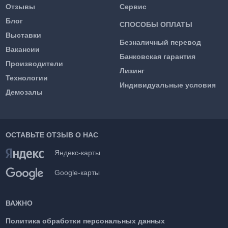
Отзывы
Сервис
Блог
СПОСОБЫ ОПЛАТЫ
Выставки
Безналичный перевод
Вакансии
Банковская гарантия
Производители
Лизинг
Технологии
Индивидуальные условия
Демозалы
ОСТАВЬТЕ ОТЗЫВ О НАС
Яндекс-карты
Google-карты
ВАЖНО
Политика обработки персональных данных