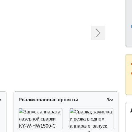
Следующий
Реализованные проекты
е
Все