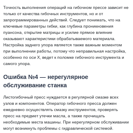
Точность выполнения операций на гибочном прессе зависит не
только от качества гибочных инструментов, но и от
запрограммированных действий. Следует понимать, что на
ключевые параметры гибки, как глубина проникновения
пуансона, открытие матрицы и усилие прямое влияние
оказывают характеристики обрабатываемого материала.
Настройка заднего упора является также важным моментом
при выполнении работы, потому что неправильная настройка,
особенно по оси Х, ведет к поломке гибочного инструмента и
самого упора.
Ошибка №4 — нерегулярное
обслуживание станка
Листогибочный пресс нуждается в регулярной смазке всех
узлов и компонентов. Оператор гибочного пресса должен
ежедневно осуществлять смазку инструментов, проверять
пресс на предмет утечки масла, а также прочищать
необходимые места машины. При нерегулярном обслуживании
могут возникнуть проблемы с гидравлической системой.