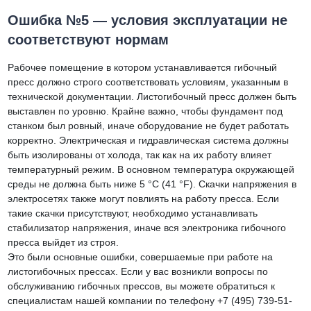
Ошибка №5 — условия эксплуатации не
соответствуют нормам
Рабочее помещение в котором устанавливается гибочный
пресс должно строго соответствовать условиям, указанным в
технической документации. Листогибочный пресс должен быть
выставлен по уровню. Крайне важно, чтобы фундамент под
станком был ровный, иначе оборудование не будет работать
корректно. Электрическая и гидравлическая система должны
быть изолированы от холода, так как на их работу влияет
температурный режим. В основном температура окружающей
среды не должна быть ниже 5 °C (41 °F). Скачки напряжения в
электросетях также могут повлиять на работу пресса. Если
такие скачки присутствуют, необходимо устанавливать
стабилизатор напряжения, иначе вся электроника гибочного
пресса выйдет из строя.
Это были основные ошибки, совершаемые при работе на
листогибочных прессах. Если у вас возникли вопросы по
обслуживанию гибочных прессов, вы можете обратиться к
специалистам нашей компании по телефону +7 (495) 739-51-