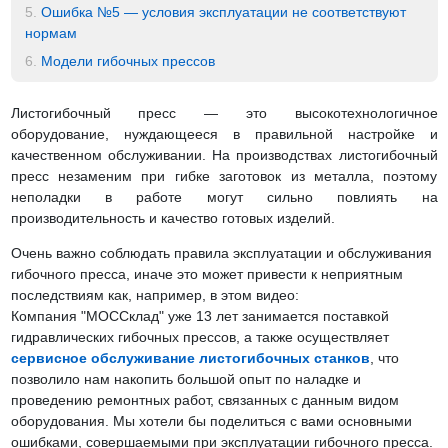
5.
Ошибка №5 — условия эксплуатации не соответствуют
нормам
6.
Модели гибочных прессов
Листогибочный пресс — это высокотехнологичное
оборудование, нуждающееся в правильной настройке и
качественном обслуживании. На производствах листогибочный
пресс незаменим при гибке заготовок из металла, поэтому
неполадки в работе могут сильно повлиять на
производительность и качество готовых изделий.
Очень важно соблюдать правила эксплуатации и обслуживания
гибочного пресса, иначе это может привести к неприятным
последствиям как, например, в этом видео:
Компания "МОССклад" уже 13 лет занимается поставкой
гидравлических гибочных прессов, а также осуществляет
сервисное обслуживание листогибочных станков
, что
позволило нам накопить большой опыт по наладке и
проведению ремонтных работ, связанных с данным видом
оборудования. Мы хотели бы поделиться с вами основными
ошибками, совершаемыми при эксплуатации гибочного пресса.