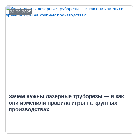
24.09.2025
Зачем нужны лазерные труборезы — и как
они изменили правила игры на крупных
производствах