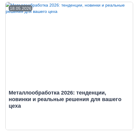
18.05.2026
Металлообработка 2026: тенденции,
новинки и реальные решения для вашего
цеха