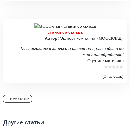
станки со склада
Автор:
Эксперт компании «МОССКЛАД»
Мы помогаем в запуске и развитии производств по
металлообработке!
Оцените материал
(0 голосов)
← Все статьи
Другие статьи