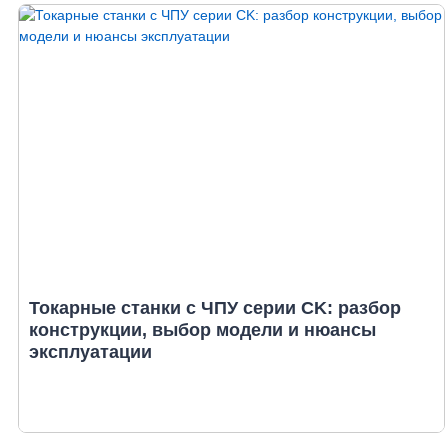
Токарные станки с ЧПУ серии CK: разбор
конструкции, выбор модели и нюансы
эксплуатации