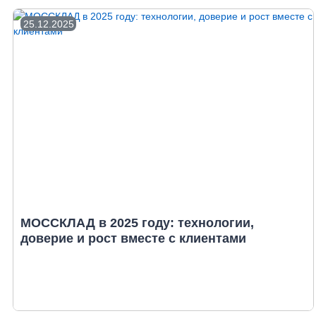
25.12.2025
МОССКЛАД в 2025 году: технологии,
доверие и рост вместе с клиентами