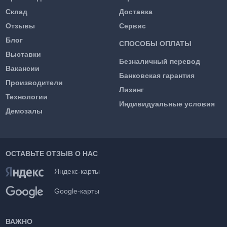
Склад
Доставка
Отзывы
Сервис
Блог
СПОСОБЫ ОПЛАТЫ
Выставки
Безналичный перевод
Вакансии
Банковская гарантия
Производители
Лизинг
Технологии
Индивидуальные условия
Демозалы
ОСТАВЬТЕ ОТЗЫВ О НАС
Яндекс-карты
Google-карты
ВАЖНО