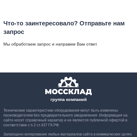
Что-то заинтересовало? Отправьте нам
запрос
Мы обработаем запрос и направим Вам ответ.
группа компаний
Технические характеристики оборудования могут быть изменены
производителем без предварительного уведомления. Информация на
сайте носит справочный характер и не является публичной офертой в
соответствии с п.2 ст.437 ГК РФ.
Запрещено копирование любых материалов сайта в коммерческих целях