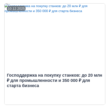
10.12.2025
Господдержка на покупку станков: до 20 млн
₽ для промышленности и 350 000 ₽ для
старта бизнеса