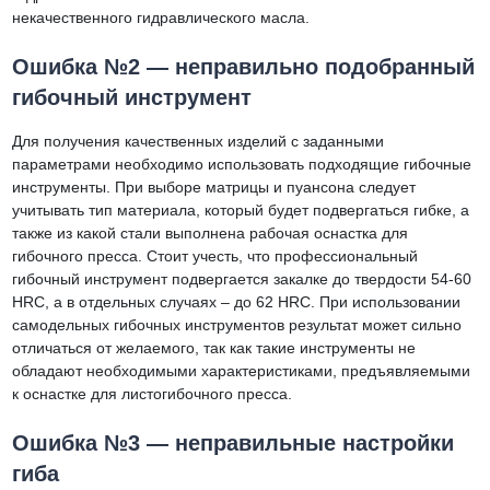
некачественного гидравлического масла.
Ошибка №2 — неправильно подобранный
гибочный инструмент
Для получения качественных изделий с заданными
параметрами необходимо использовать подходящие гибочные
инструменты. При выборе матрицы и пуансона следует
учитывать тип материала, который будет подвергаться гибке, а
также из какой стали выполнена рабочая оснастка для
гибочного пресса. Стоит учесть, что профессиональный
гибочный инструмент подвергается закалке до твердости 54-60
HRC, а в отдельных случаях – до 62 HRC. При использовании
самодельных гибочных инструментов результат может сильно
отличаться от желаемого, так как такие инструменты не
обладают необходимыми характеристиками, предъявляемыми
к оснастке для листогибочного пресса.
Ошибка №3 — неправильные настройки
гиба