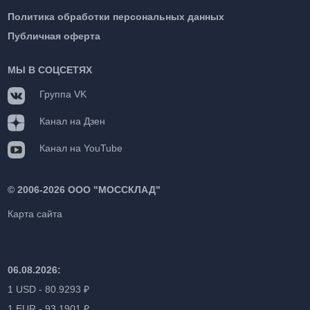
Политика обработки персональных данных
Публичная оферта
МЫ В СОЦСЕТЯХ
Группа VK
Канал на Дзен
Канал на YouTube
©
2006-2026 ООО "МОССКЛАД"
Карта сайта
06.08.2026:
1 USD - 80.9293 ₽
1 EUR - 93.1901 ₽