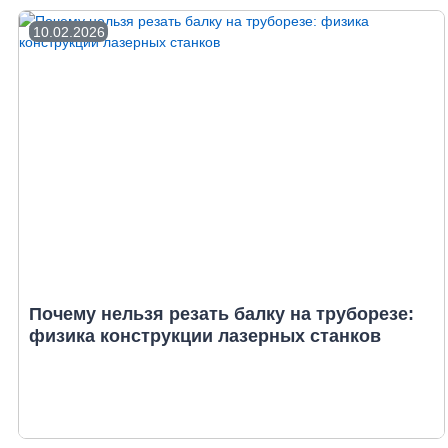
10.02.2026
Почему нельзя резать балку на труборезе:
физика конструкции лазерных станков