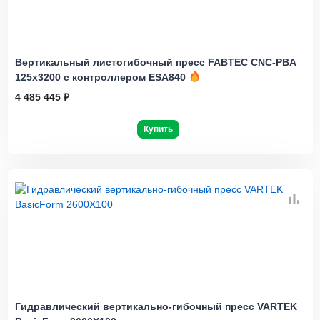
Вертикальный листогибочный пресс FABTEC CNC-PBA
125х3200 с контроллером ESA840
4 485 445 ₽
Купить
Гидравлический вертикально-гибочный пресс VARTEK