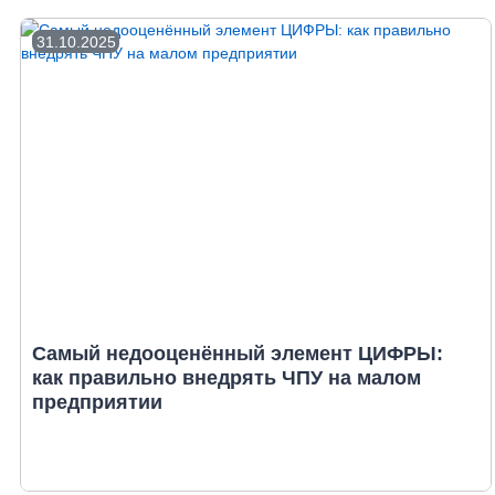
31.10.2025
Самый недооценённый элемент ЦИФРЫ:
как правильно внедрять ЧПУ на малом
предприятии