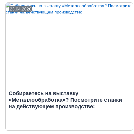
23.04.2026
Собираетесь на выставку
«Металлообработка»? Посмотрите станки
на действующем производстве: